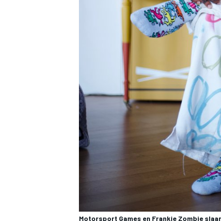
Motorsport Games
en Frankie Zombie slaan 