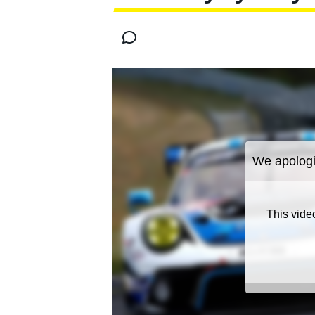
MOTOGP