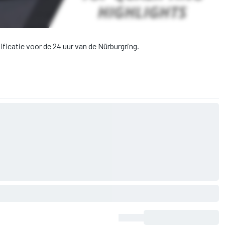
ficatie voor de 24 uur van de Nürburgring.