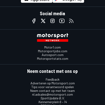
Social media
Motor1.com
Motorsportjobs.com
Autosport.com
Motorsportstats.com
Neem contact met ons op
Feedback
Adverteren op Motorsport.com
Tips voor verantwoord spelen
Neem contact op met het team
nl.adsales@motorsport.com
SportUpdate B.V.
Kennemerplein 6 – 14