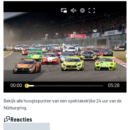
00:00
05:28
Bekijk alle hoogtepunten van een spektakelrijke 24 uur van de
Nürburgring.
Reacties