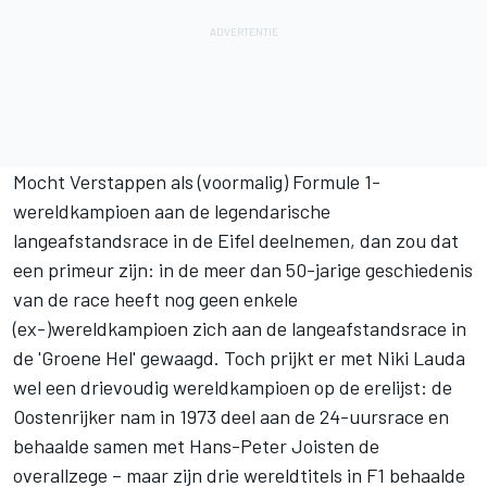
Mocht Verstappen als (voormalig) Formule 1-
wereldkampioen aan de legendarische
langeafstandsrace in de Eifel deelnemen, dan zou dat
een primeur zijn: in de meer dan 50-jarige geschiedenis
van de race heeft nog geen enkele
(ex-)wereldkampioen zich aan de langeafstandsrace in
de 'Groene Hel' gewaagd. Toch prijkt er met Niki Lauda
wel een drievoudig wereldkampioen op de erelijst: de
Oostenrijker nam in 1973 deel aan de 24-uursrace en
behaalde samen met Hans-Peter Joisten de
overallzege – maar zijn drie wereldtitels in F1 behaalde