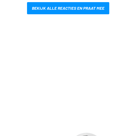
BEKIJK ALLE REACTIES EN PRAAT MEE