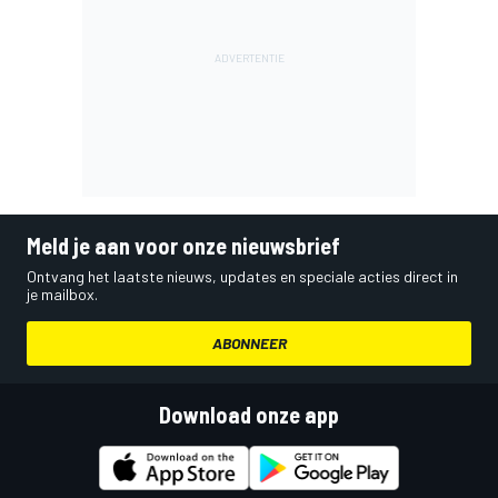
Meld je aan voor onze nieuwsbrief
Ontvang het laatste nieuws, updates en speciale acties direct in
je mailbox.
ABONNEER
Download onze app