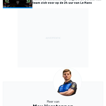
team zich voor op de 24 uur van Le Mans
Meer van