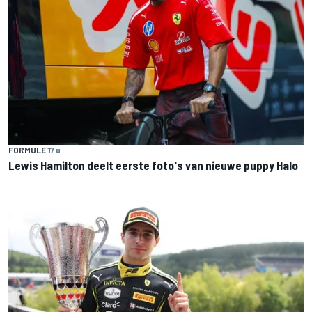
FORMULE 1
7 u
Lewis Hamilton deelt eerste foto's van nieuwe puppy Halo