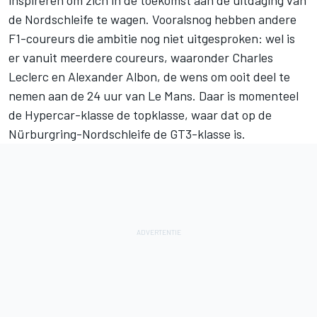
de Nordschleife te wagen. Vooralsnog hebben andere
F1-coureurs die ambitie nog niet uitgesproken: wel is
er vanuit meerdere coureurs, waaronder Charles
Leclerc en Alexander Albon, de wens om ooit deel te
nemen aan de 24 uur van Le Mans. Daar is momenteel
de Hypercar-klasse de topklasse, waar dat op de
Nürburgring-Nordschleife de GT3-klasse is.