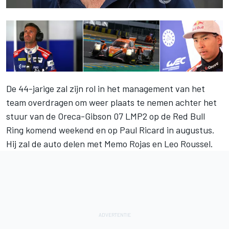
De 44-jarige zal zijn rol in het management van het
team overdragen om weer plaats te nemen achter het
stuur van de Oreca-Gibson 07 LMP2 op de Red Bull
Ring komend weekend en op Paul Ricard in augustus.
Hij zal de auto delen met Memo Rojas en Leo Roussel.