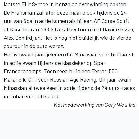
laatste ELMS-race in Monza de overwinning pakten.
De Fransman zal later deze maand ook tijdens de 24
uur van Spa in actie komen als hij een AF Corse Spirit
of Race Ferrari 488 GT3 zal besturen met Davide Rizzo,
Alex Demirdjian. Het is nog niet duidelijk wie de vierde
coureur in de auto wordt.
Het is twaalf jaar geleden dat Minassian voor het laatst
in actie kwam tijdens de klassieker op Spa-
Francorchamps. Toen reed hij in een Ferrari 550
Maranello GT1 voor Russian Age Racing. Dit jaar kwam
Minassian al twee keer in actie tijdens de 24 uurs-races
in Dubai en Paul Ricard.
Met medewerking van Gary Watkins