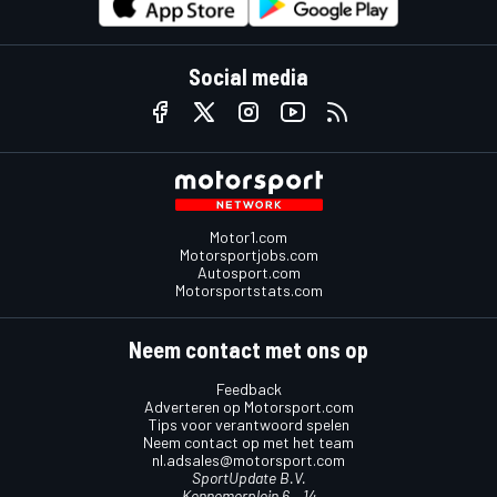
Social media
Motor1.com
Motorsportjobs.com
Autosport.com
Motorsportstats.com
Neem contact met ons op
Feedback
Adverteren op Motorsport.com
Tips voor verantwoord spelen
Neem contact op met het team
nl.adsales@motorsport.com
SportUpdate B.V.
Kennemerplein 6 – 14