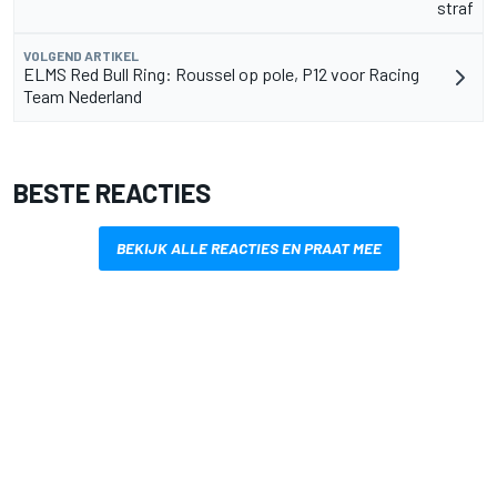
straf
VOLGEND ARTIKEL
ELMS Red Bull Ring: Roussel op pole, P12 voor Racing
Team Nederland
BESTE REACTIES
BEKIJK ALLE REACTIES EN PRAAT MEE