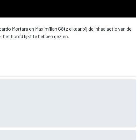
rdo Mortara en Maximilian Götz elkaar bij de inhaalactie van de
er het hoofd lijkt te hebben gezien.