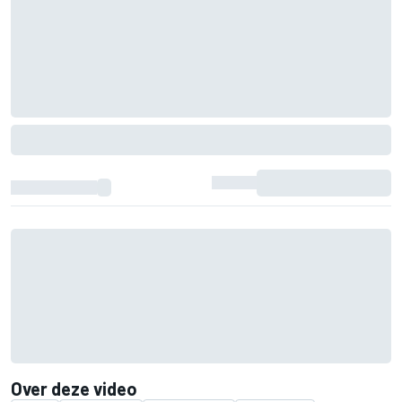
Over deze video