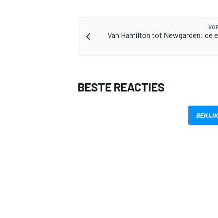
VOR
Van Hamilton tot Newgarden: de er
BESTE REACTIES
BEKIJK