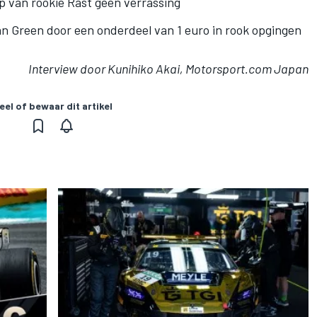
 van rookie Rast geen verrassing
n Green door een onderdeel van 1 euro in rook opgingen
Interview door Kunihiko Akai, Motorsport.com Japan
eel of bewaar dit artikel