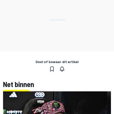
Deel of bewaar dit artikel
Net binnen