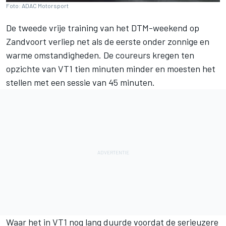
Foto: ADAC Motorsport
De tweede vrije training van het DTM-weekend op
Zandvoort verliep net als de eerste onder zonnige en
warme omstandigheden. De coureurs kregen ten
opzichte van VT1 tien minuten minder en moesten het
stellen met een sessie van 45 minuten.
Waar het in VT1 nog lang duurde voordat de serieuzere