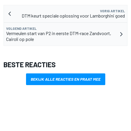
VORIG ARTIKEL
DTM keurt speciale oplossing voor Lamborghini goed
VOLGEND ARTIKEL
Vermeulen start van P2 in eerste DTM-race Zandvoort,
Cairoli op pole
BESTE REACTIES
BEKIJK ALLE REACTIES EN PRAAT MEE