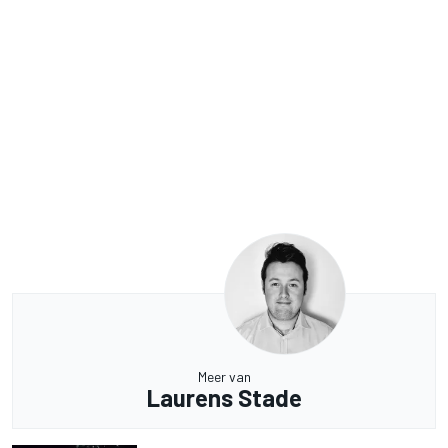
Meer van
Laurens Stade