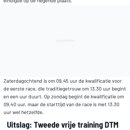
eindigde op de negende plaats.
Zaterdagochtend is om 09.45 uur de kwalificatie voor
de eerste race, die traditiegetrouw om 13.30 uur begint
en een uur duurt. Op zondag begint de kwalificatie om
09.40 uur, maar de starttijd van de race is met 13.30
uur wel hetzelfde.
Uitslag: Tweede vrije training DTM