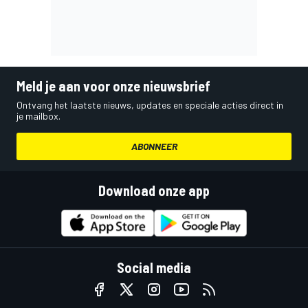
Meld je aan voor onze nieuwsbrief
Ontvang het laatste nieuws, updates en speciale acties direct in
je mailbox.
ABONNEER
Download onze app
Social media