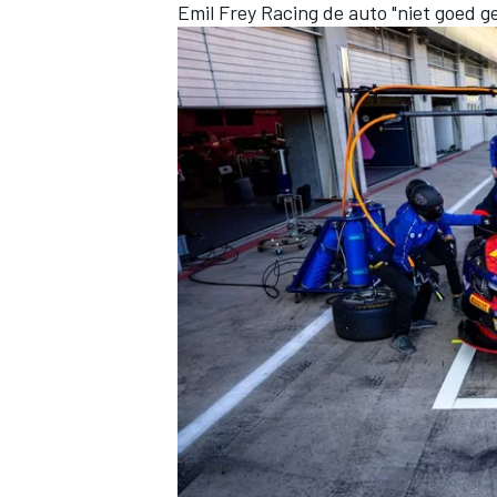
Emil Frey Racing de auto "niet goed g