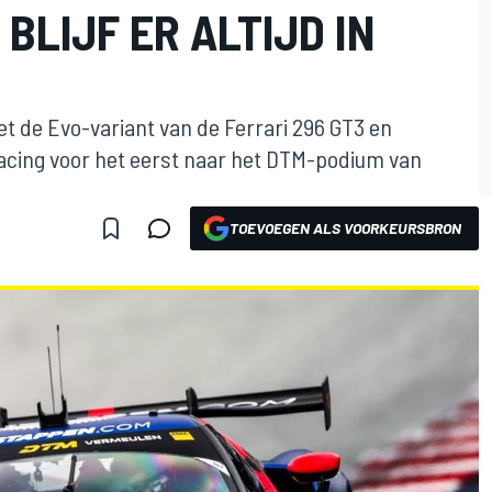
BLIJF ER ALTIJD IN
et de Evo-variant van de Ferrari 296 GT3 en
acing voor het eerst naar het DTM-podium van
TOEVOEGEN ALS VOORKEURSBRON