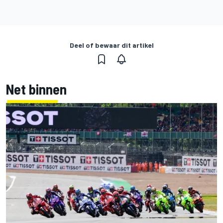
Deel of bewaar dit artikel
Net binnen