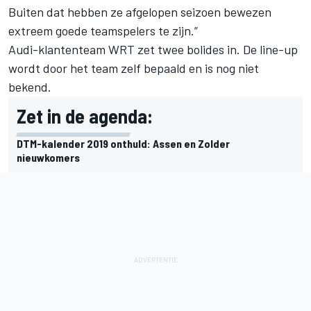
Buiten dat hebben ze afgelopen seizoen bewezen
extreem goede teamspelers te zijn.”
Audi-klantenteam WRT zet twee bolides in. De line-up
wordt door het team zelf bepaald en is nog niet
bekend.
Zet in de agenda:
DTM-kalender 2019 onthuld: Assen en Zolder
nieuwkomers