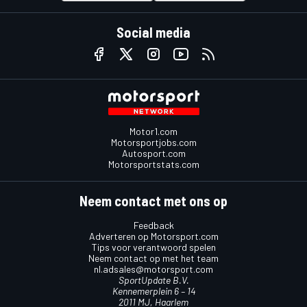
Social media
Motor1.com
Motorsportjobs.com
Autosport.com
Motorsportstats.com
Neem contact met ons op
Feedback
Adverteren op Motorsport.com
Tips voor verantwoord spelen
Neem contact op met het team
nl.adsales@motorsport.com
SportUpdate B.V.
Kennemerplein 6 – 14
2011 MJ, Haarlem