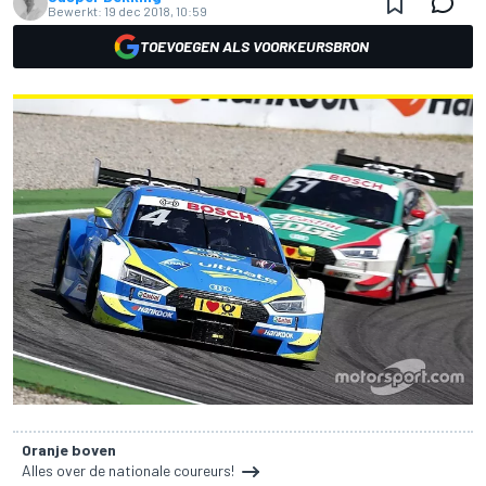
Bewerkt:
19 dec 2018, 10:59
TOEVOEGEN ALS VOORKEURSBRON
Oranje boven
Alles over de nationale coureurs!