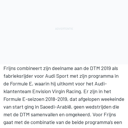
Frijns combineert zijn deelname aan de DTM 2019 als
fabrieksrijder voor Audi Sport met zijn programma in
de Formule E, waarin hij uitkomt voor het Audi-
klantenteam Envision Virgin Racing. Er zijn in het
Formule E-seizoen 2018-2019, dat afgelopen weekeinde
van start ging in Saoedi-Arabië, geen wedstrijden die
met de DTM samenvallen en omgekeerd. Voor Frijns
gaat met de combinatie van de beide programma’s een