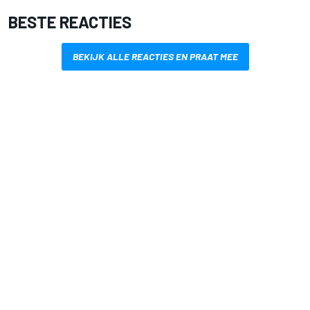
BESTE REACTIES
BEKIJK ALLE REACTIES EN PRAAT MEE