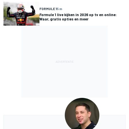
FORMULE 1
5 m
Formule 1 live kijken in 2026 op tv en online:
Waar, gratis opties en meer