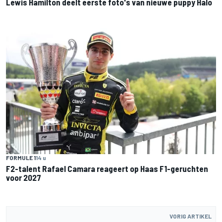
Lewis Hamilton deelt eerste foto's van nieuwe puppy Halo
FORMULE 1
14 u
F2-talent Rafael Camara reageert op Haas F1-geruchten
voor 2027
VORIG ARTIKEL