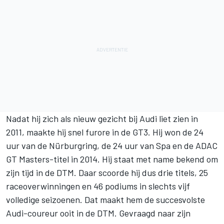
Nadat hij zich als nieuw gezicht bij Audi liet zien in
2011, maakte hij snel furore in de GT3. Hij won de 24
uur van de Nürburgring, de 24 uur van Spa en de ADAC
GT Masters-titel in 2014. Hij staat met name bekend om
zijn tijd in de DTM. Daar scoorde hij dus drie titels, 25
raceoverwinningen en 46 podiums in slechts vijf
volledige seizoenen. Dat maakt hem de succesvolste
Audi-coureur ooit in de DTM. Gevraagd naar zijn