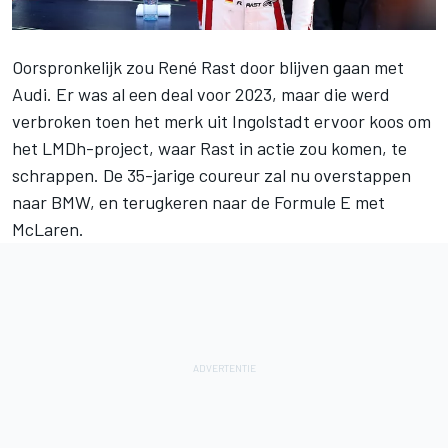
Oorspronkelijk zou
René Rast
door blijven gaan met
Audi. Er was al een deal voor 2023, maar die werd
verbroken toen het merk uit Ingolstadt ervoor koos om
het LMDh-project, waar Rast in actie zou komen, te
schrappen. De 35-jarige coureur zal nu overstappen
naar BMW, en terugkeren naar de Formule E met
McLaren.