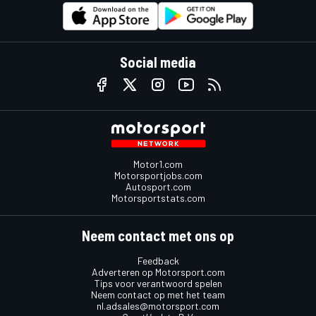
Social media
Motor1.com
Motorsportjobs.com
Autosport.com
Motorsportstats.com
Neem contact met ons op
Feedback
Adverteren op Motorsport.com
Tips voor verantwoord spelen
Neem contact op met het team
nl.adsales@motorsport.com