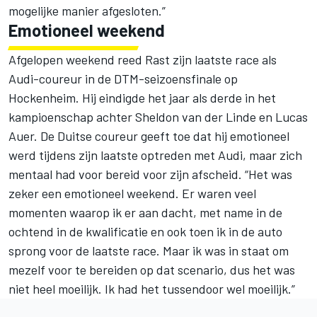
mogelijke manier afgesloten.”
Emotioneel weekend
Afgelopen weekend reed Rast zijn laatste race als
Audi-coureur in de DTM-seizoensfinale op
Hockenheim. Hij eindigde het jaar als derde in het
kampioenschap achter Sheldon van der Linde en
Lucas
Auer
. De Duitse coureur geeft toe dat hij emotioneel
werd tijdens zijn laatste optreden met Audi, maar zich
mentaal had voor bereid voor zijn afscheid. “Het was
zeker een emotioneel weekend. Er waren veel
momenten waarop ik er aan dacht, met name in de
ochtend in de kwalificatie en ook toen ik in de auto
sprong voor de laatste race. Maar ik was in staat om
mezelf voor te bereiden op dat scenario, dus het was
niet heel moeilijk. Ik had het tussendoor wel moeilijk.”