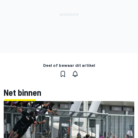
Deel of bewaar dit artikel
Net binnen