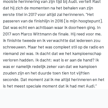
mooiste herinnering van zijn tijd bij Audi, vertelt Rast
dat hij zich de momenten na het behalen van zijn
eerste titel in 2017 voor altijd zal herinneren. “Het
passeren van de finishlijn in 2016 [is mijn hoogtepunt].
Dat was echt een achtbaan waar ik doorheen ging. In
2017 won
Marco Wittmann
de finale. Hij reed voor me,
ik finishte tweede en ik verwachtte dat iedereen zou
schreeuwen. Maar het was compleet stil op de radio en
niemand zei was. Ik dacht dat we het kampioenschap
verloren hadden. Ik dacht: wat is er aan de hand? Ik
was er namelijk redelijk zeker van dat we kampioen
zouden zijn en het duurde toen tien tot vijftien
seconde. Dat moment zal ik me altijd herinneren en het
is het meest speciale moment dat ik had met Audi.”