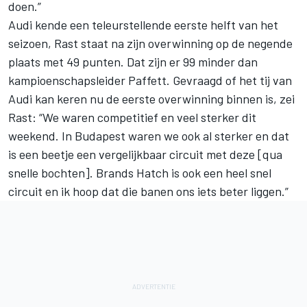
doen.”
Audi kende een teleurstellende eerste helft van het
seizoen,
Rast staat na zijn overwinning op de negende
plaats met 49 punten
. Dat zijn er 99 minder dan
kampioenschapsleider Paffett. Gevraagd of het tij van
Audi kan keren nu de eerste overwinning binnen is, zei
Rast: “We waren competitief en veel sterker dit
weekend. In Budapest waren we ook al sterker en dat
is een beetje een vergelijkbaar circuit met deze [qua
snelle bochten]. Brands Hatch is ook een heel snel
circuit en ik hoop dat die banen ons iets beter liggen.”