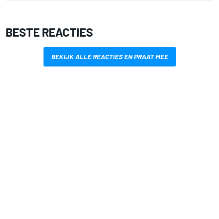
BESTE REACTIES
BEKIJK ALLE REACTIES EN PRAAT MEE