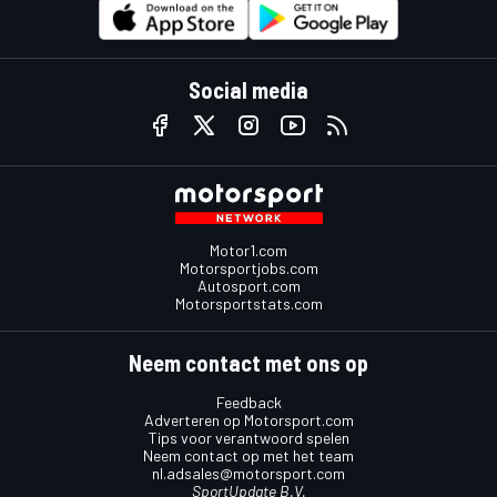
Social media
Motor1.com
Motorsportjobs.com
Autosport.com
Motorsportstats.com
Neem contact met ons op
Feedback
Adverteren op Motorsport.com
Tips voor verantwoord spelen
Neem contact op met het team
nl.adsales@motorsport.com
SportUpdate B.V.