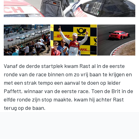
Vanaf de
derde startplek kwam Rast al in de eerste
ronde van de race binnen
om zo vrij baan te krijgen en
met een strak tempo een aanval te doen op leider
Paffett, winnaar van de eerste race. Toen de Brit in de
elfde ronde zijn stop maakte, kwam hij achter Rast
terug op de baan.