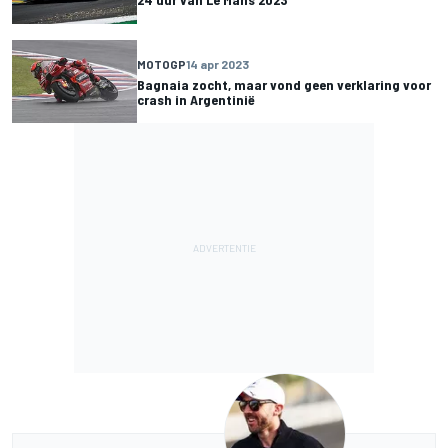
MOTOGP
14 apr 2023
Bagnaia zocht, maar vond geen verklaring voor
crash in Argentinië