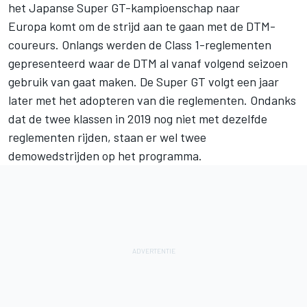
het Japanse Super GT-kampioenschap naar
Europa komt om de strijd aan te gaan met de DTM-
coureurs. Onlangs werden de Class 1-reglementen
gepresenteerd waar de DTM al vanaf volgend seizoen
gebruik van gaat maken. De Super GT volgt een jaar
later met het adopteren van die reglementen. Ondanks
dat de twee klassen in 2019 nog niet met dezelfde
reglementen rijden, staan er wel
twee
demowedstrijden op het programma
.