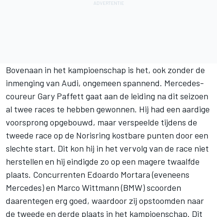
Bovenaan in
het kampioenschap
is het, ook zonder de
inmenging van Audi, ongemeen spannend. Mercedes-
coureur Gary Paffett gaat aan de leiding na dit seizoen
al twee races te hebben gewonnen. Hij had een aardige
voorsprong opgebouwd, maar verspeelde tijdens de
tweede race op de Norisring kostbare punten door een
slechte start. Dit kon hij in het vervolg van de race niet
herstellen en hij eindigde zo op een magere twaalfde
plaats. Concurrenten Edoardo Mortara (eveneens
Mercedes) en
Marco Wittmann
(BMW) scoorden
daarentegen erg goed, waardoor zij opstoomden naar
de tweede en derde plaats in het kampioenschap. Dit