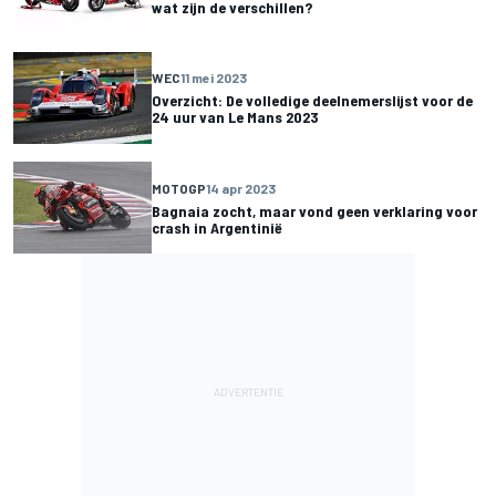
wat zijn de verschillen?
WEC
11 mei 2023
Overzicht: De volledige deelnemerslijst voor de
24 uur van Le Mans 2023
MOTOGP
14 apr 2023
Bagnaia zocht, maar vond geen verklaring voor
crash in Argentinië