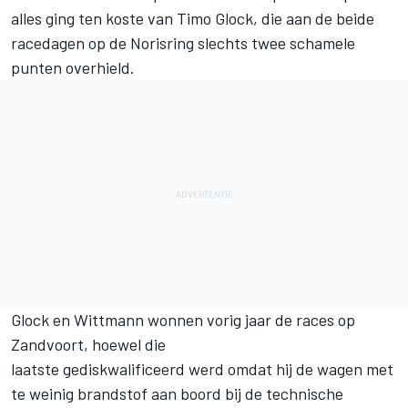
alles ging ten koste van Timo Glock, die aan de beide
racedagen op de Norisring slechts twee schamele
punten overhield.
Glock en Wittmann wonnen vorig jaar de races op
Zandvoort, hoewel die
laatste gediskwalificeerd werd omdat hij de wagen met
te weinig brandstof aan boord bij de technische