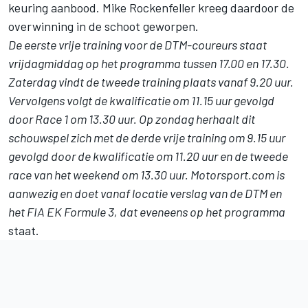
keuring aanbood. Mike Rockenfeller kreeg daardoor de
overwinning in de schoot geworpen.
De eerste vrije training voor de DTM-coureurs staat
vrijdagmiddag op het programma tussen 17.00 en 17.30.
Zaterdag vindt de tweede training plaats vanaf 9.20 uur.
Vervolgens volgt de kwalificatie om 11.15 uur gevolgd
door Race 1 om 13.30 uur. Op zondag herhaalt dit
schouwspel zich met de derde vrije training om 9.15 uur
gevolgd door de kwalificatie om 11.20 uur en de tweede
race van het weekend om 13.30 uur. Motorsport.com is
aanwezig en doet vanaf locatie verslag van de DTM en
het
FIA EK Formule 3
, dat eveneens op het programma
staat.