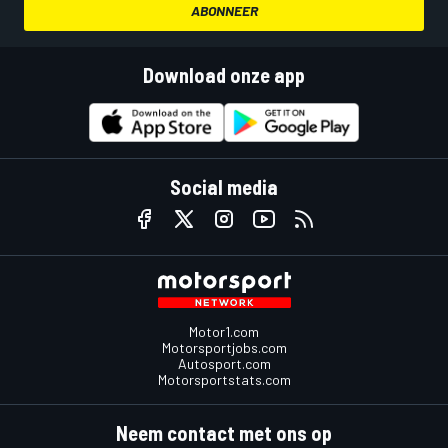
ABONNEER
Download onze app
Social media
Motor1.com
Motorsportjobs.com
Autosport.com
Motorsportstats.com
Neem contact met ons op