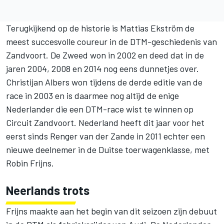
Terugkijkend op de historie is Mattias Ekström de
meest succesvolle coureur in de DTM-geschiedenis van
Zandvoort. De Zweed won in 2002 en deed dat in de
jaren 2004, 2008 en 2014 nog eens dunnetjes over.
Christijan Albers won tijdens de derde editie van de
race in 2003 en is daarmee nog altijd de enige
Nederlander die een DTM-race wist te winnen op
Circuit Zandvoort. Nederland heeft dit jaar voor het
eerst sinds Renger van der Zande in 2011 echter een
nieuwe deelnemer in de Duitse toerwagenklasse, met
Robin Frijns.
Neerlands trots
Frijns maakte aan het begin van dit seizoen zijn debuut