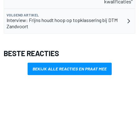
kwalificaties”
VOLGEND ARTIKEL
Interview: Frijns houdt hoop op topklassering bij DTM
Zandvoort
BESTE REACTIES
BEKIJK ALLE REACTIES EN PRAAT MEE