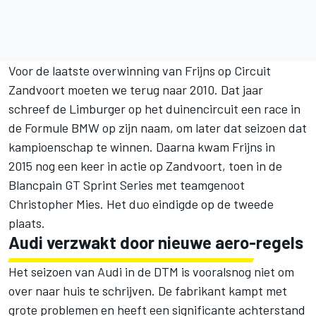
Voor de laatste overwinning van Frijns op Circuit
Zandvoort moeten we terug naar 2010. Dat jaar
schreef de Limburger op het duinencircuit een race in
de Formule BMW op zijn naam, om later dat seizoen dat
kampioenschap te winnen. Daarna kwam Frijns in
2015 nog een keer in actie op Zandvoort, toen in de
Blancpain GT Sprint Series met teamgenoot
Christopher Mies. Het duo eindigde op de tweede
plaats.
Audi verzwakt door nieuwe aero-regels
Het seizoen van Audi in de DTM is vooralsnog niet om
over naar huis te schrijven. De fabrikant kampt met
grote problemen en heeft een significante achterstand