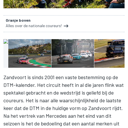
Oranje boven
Alles over de nationale coureurs!
Zandvoort is sinds 2001 een vaste bestemming op de
DTM-kalender. Het circuit heeft in al die jaren flink wat
spektakel gebracht en de wedstrijd is geliefd bij de
coureurs. Het is naar alle waarschijnlijkheid de laatste
keer dat de DTM in de huidige vorm op Zandvoort rijdt.
Na het vertrek van Mercedes aan het eind van dit
seizoen is het de bedoeling dat een aantal merken uit