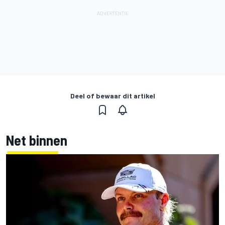
Deel of bewaar dit artikel
Net binnen