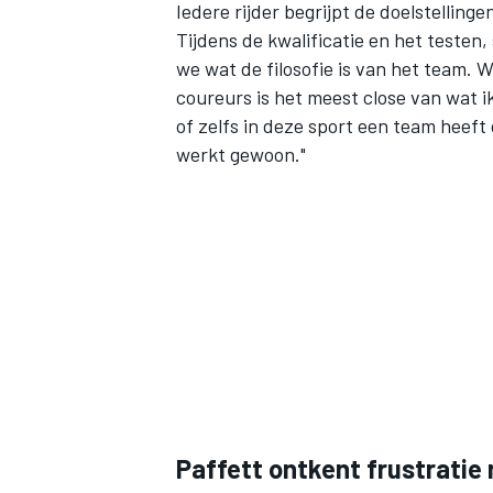
Iedere rijder begrijpt de doelstellinge
Tijdens de kwalificatie en het testen
we wat de filosofie is van het team. W
coureurs is het meest close van wat 
of zelfs in deze sport een team heeft 
werkt gewoon."
Paffett ontkent frustratie 