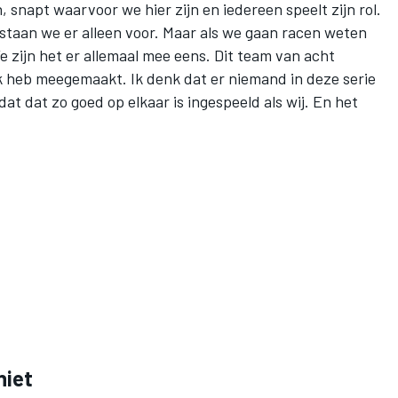
n, snapt waarvoor we hier zijn en iedereen speelt zijn rol.
, staan we er alleen voor. Maar als we gaan racen weten
e zijn het er allemaal mee eens. Dit team van acht
ik heb meegemaakt. Ik denk dat er niemand in deze serie
dat dat zo goed op elkaar is ingespeeld als wij. En het
niet