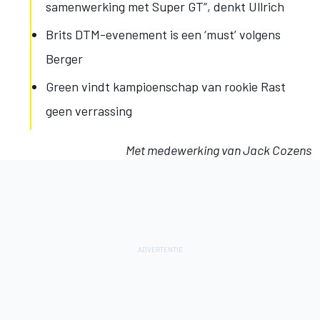
samenwerking met Super GT”, denkt Ullrich
Brits DTM-evenement is een ‘must’ volgens
Berger
Green vindt kampioenschap van rookie Rast
geen verrassing
Met medewerking van Jack Cozens