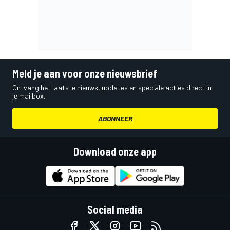
Meld je aan voor onze nieuwsbrief
Ontvang het laatste nieuws, updates en speciale acties direct in
je mailbox.
ABONNEER
Download onze app
Social media