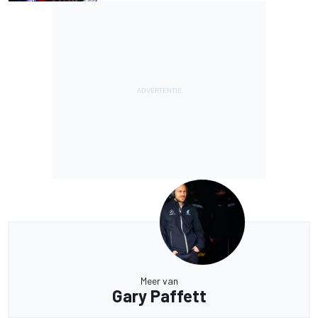
Meer van
Gary Paffett