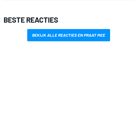
BESTE REACTIES
BEKIJK ALLE REACTIES EN PRAAT MEE