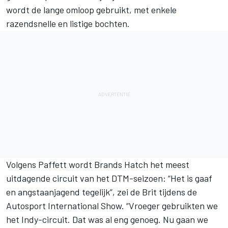
wordt de lange omloop gebruikt, met enkele
razendsnelle en listige bochten.
Volgens Paffett wordt Brands Hatch het meest
uitdagende circuit van het DTM-seizoen: “Het is gaaf
en angstaanjagend tegelijk”, zei de Brit tijdens de
Autosport International Show. “Vroeger gebruikten we
het Indy-circuit. Dat was al eng genoeg. Nu gaan we