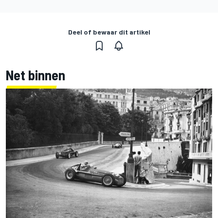
Deel of bewaar dit artikel
Net binnen