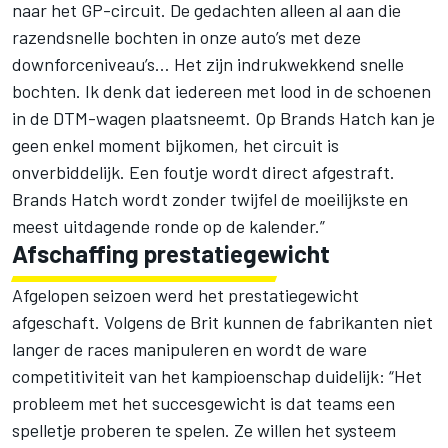
naar het GP-circuit. De gedachten alleen al aan die
razendsnelle bochten in onze auto’s met deze
downforceniveau’s… Het zijn indrukwekkend snelle
bochten. Ik denk dat iedereen met lood in de schoenen
in de DTM-wagen plaatsneemt. Op Brands Hatch kan je
geen enkel moment bijkomen, het circuit is
onverbiddelijk. Een foutje wordt direct afgestraft.
Brands Hatch wordt zonder twijfel de moeilijkste en
meest uitdagende ronde op de kalender.”
Afschaffing prestatiegewicht
Afgelopen seizoen werd het prestatiegewicht
afgeschaft. Volgens de Brit kunnen de fabrikanten niet
langer de races manipuleren en wordt de ware
competitiviteit van het kampioenschap duidelijk: “Het
probleem met het succesgewicht is dat teams een
spelletje proberen te spelen. Ze willen het systeem