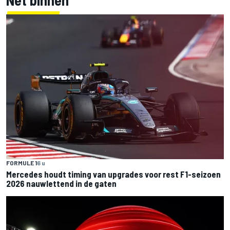
FORMULE 1
6 u
Mercedes houdt timing van upgrades voor rest F1-seizoen
2026 nauwlettend in de gaten