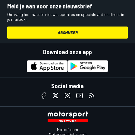
Meld je aan voor onze nieuwsbrief
Ontvang het laatste nieuws, updates en speciale acties direct in
je mailbox.
ABONNEER
Download onze app
Social media
Motor1.com
Motorsportjobs.com