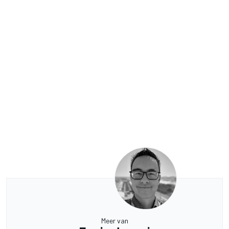
Meer van