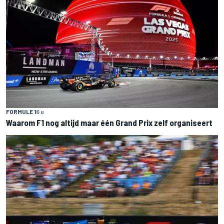
FORMULE 1
6 u
Waarom F1 nog altijd maar één Grand Prix zelf organiseert