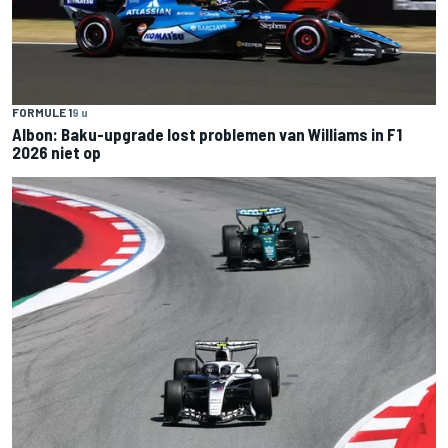
FORMULE 1
9 u
Albon: Baku-upgrade lost problemen van Williams in F1
2026 niet op