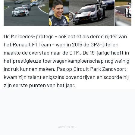
De Mercedes-protégé - ook actief als derde rijder van
het Renault F1 Team - won in 2015 de GP3-titel en
maakte de overstap naar de DTM. De 19-jarige heeft in
het prestigieuze toerwagenkampioenschap nog weinig
indruk kunnen maken. Pas op Circuit Park Zandvoort
kwam zijn talent enigszins bovendrijven en scoorde hij
zijn eerste punten van het jaar.