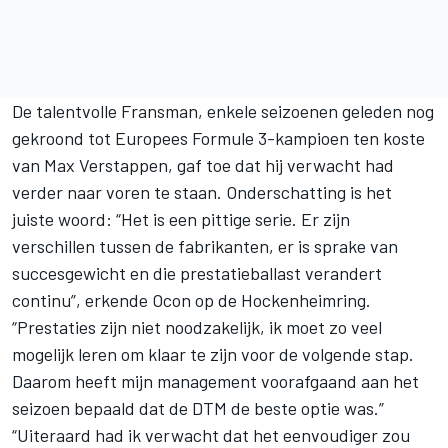
De talentvolle Fransman, enkele seizoenen geleden nog
gekroond tot Europees Formule 3-kampioen ten koste
van Max Verstappen, gaf toe dat hij verwacht had
verder naar voren te staan. Onderschatting is het
juiste woord: “Het is een pittige serie. Er zijn
verschillen tussen de fabrikanten, er is sprake van
succesgewicht en die prestatieballast verandert
continu”, erkende Ocon op de Hockenheimring.
“Prestaties zijn niet noodzakelijk, ik moet zo veel
mogelijk leren om klaar te zijn voor de volgende stap.
Daarom heeft mijn management voorafgaand aan het
seizoen bepaald dat de DTM de beste optie was.”
“Uiteraard had ik verwacht dat het eenvoudiger zou