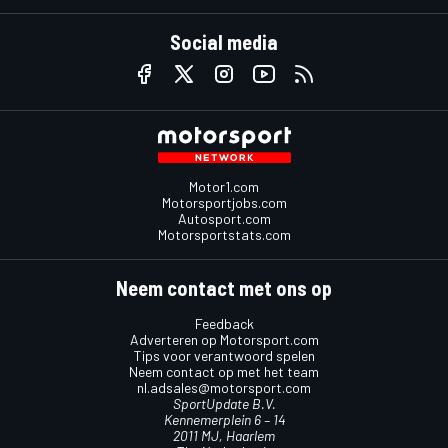
Social media
Motor1.com
Motorsportjobs.com
Autosport.com
Motorsportstats.com
Neem contact met ons op
Feedback
Adverteren op Motorsport.com
Tips voor verantwoord spelen
Neem contact op met het team
nl.adsales@motorsport.com
SportUpdate B.V.
Kennemerplein 6 – 14
2011 MJ, Haarlem