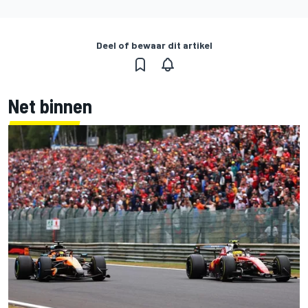
Deel of bewaar dit artikel
Net binnen