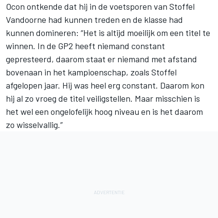
Ocon ontkende dat hij in de voetsporen van Stoffel
Vandoorne had kunnen treden en de klasse had
kunnen domineren: “Het is altijd moeilijk om een titel te
winnen. In de GP2 heeft niemand constant
gepresteerd, daarom staat er niemand met afstand
bovenaan in het kampioenschap, zoals Stoffel
afgelopen jaar. Hij was heel erg constant. Daarom kon
hij al zo vroeg de titel veiligstellen. Maar misschien is
het wel een ongelofelijk hoog niveau en is het daarom
zo wisselvallig.”