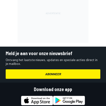
Meld je aan voor onze nieuwsbrief
Ontvang het laatste nieuws, updates en speciale acties direct in
je mailbox.
ABONNEER
Download onze app