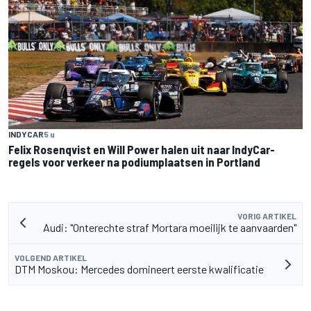
INDYCAR
5 u
Felix Rosenqvist en Will Power halen uit naar IndyCar-
regels voor verkeer na podiumplaatsen in Portland
VORIG ARTIKEL
Audi: "Onterechte straf Mortara moeilijk te aanvaarden"
VOLGEND ARTIKEL
DTM Moskou: Mercedes domineert eerste kwalificatie