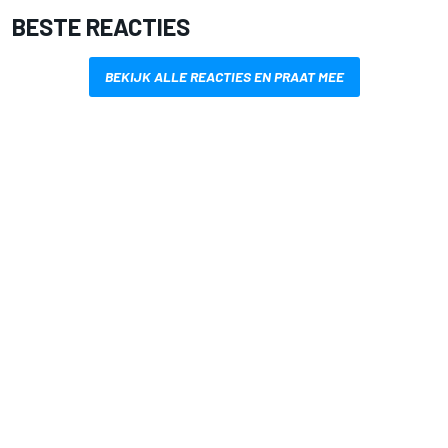
BESTE REACTIES
BEKIJK ALLE REACTIES EN PRAAT MEE