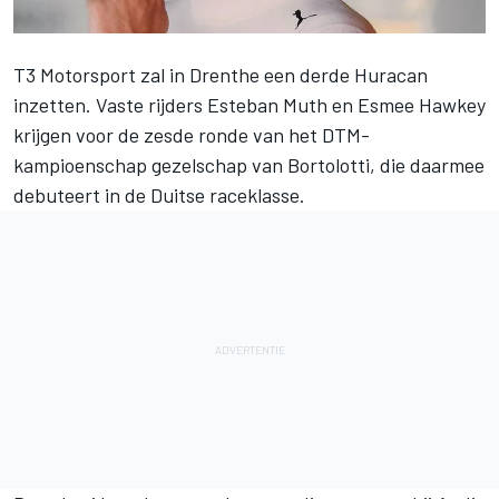
T3 Motorsport zal in Drenthe een derde Huracan
inzetten. Vaste rijders Esteban Muth en Esmee Hawkey
krijgen voor de zesde ronde van
het DTM-
kampioenschap
gezelschap van Bortolotti, die daarmee
debuteert in de Duitse raceklasse.