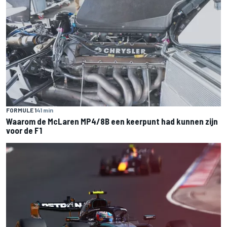
FORMULE 1
41 min
Waarom de McLaren MP4/8B een keerpunt had kunnen zijn
voor de F1