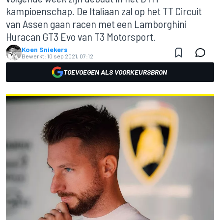
kampioenschap. De Italiaan zal op het TT Circuit
van Assen gaan racen met een Lamborghini
Huracan GT3 Evo van T3 Motorsport.
Koen Sniekers
Bewerkt:
10 sep 2021, 07:12
TOEVOEGEN ALS VOORKEURSBRON