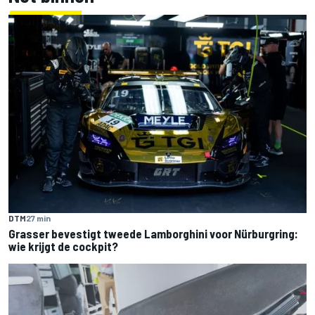
DTM
27 min
Grasser bevestigt tweede Lamborghini voor Nürburgring:
wie krijgt de cockpit?