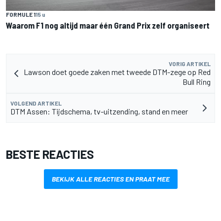
FORMULE 1
15 u
Waarom F1 nog altijd maar één Grand Prix zelf organiseert
VORIG ARTIKEL
Lawson doet goede zaken met tweede DTM-zege op Red
Bull Ring
VOLGEND ARTIKEL
DTM Assen: Tijdschema, tv-uitzending, stand en meer
BESTE REACTIES
BEKIJK ALLE REACTIES EN PRAAT MEE