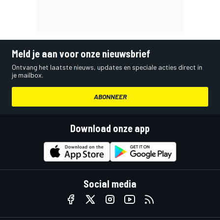
Meld je aan voor onze nieuwsbrief
Ontvang het laatste nieuws, updates en speciale acties direct in
je mailbox.
ABONNEER
Download onze app
Social media