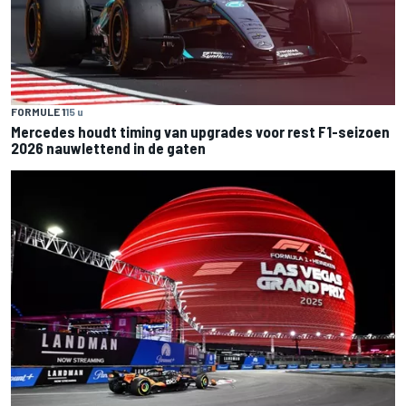
FORMULE 1
15 u
Mercedes houdt timing van upgrades voor rest F1-seizoen
2026 nauwlettend in de gaten