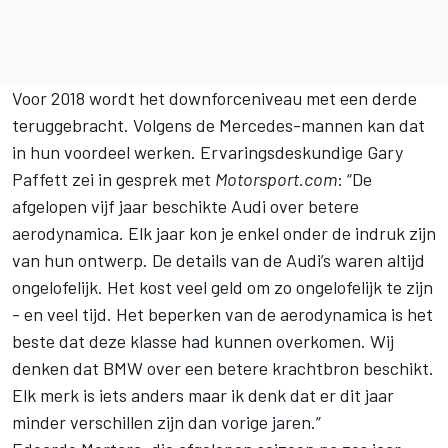
Voor 2018 wordt het downforceniveau met een derde
teruggebracht. Volgens de Mercedes-mannen kan dat
in hun voordeel werken. Ervaringsdeskundige Gary
Paffett zei in gesprek met
Motorsport.com
: “De
afgelopen vijf jaar beschikte Audi over betere
aerodynamica. Elk jaar kon je enkel onder de indruk zijn
van hun ontwerp. De details van de Audi’s waren altijd
ongelofelijk. Het kost veel geld om zo ongelofelijk te zijn
- en veel tijd. Het beperken van de aerodynamica is het
beste dat deze klasse had kunnen overkomen. Wij
denken dat BMW over een betere krachtbron beschikt.
Elk merk is iets anders maar ik denk dat er dit jaar
minder verschillen zijn dan vorige jaren.”