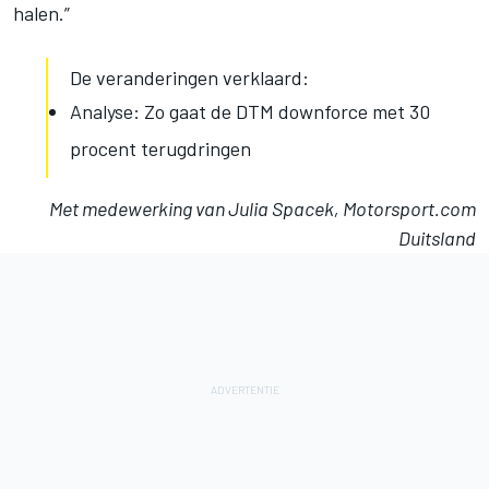
halen.”
De veranderingen verklaard:
Analyse: Zo gaat de DTM downforce met 30
procent terugdringen
Met medewerking van Julia Spacek, Motorsport.com
Duitsland