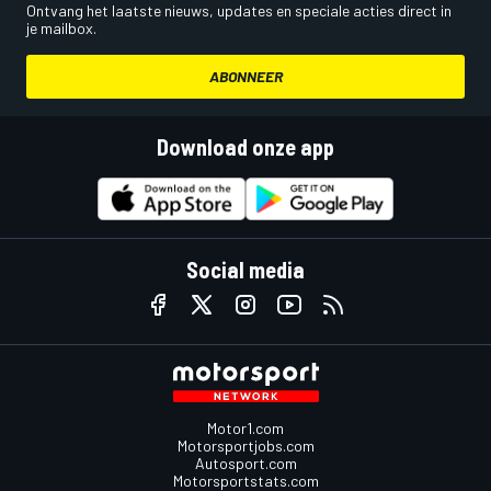
Ontvang het laatste nieuws, updates en speciale acties direct in
je mailbox.
ABONNEER
Download onze app
Social media
Motor1.com
Motorsportjobs.com
Autosport.com
Motorsportstats.com