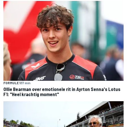
FORMULE 1
37 min
Ollie Bearman over emotionele rit in Ayrton Senna's Lotus
F1: "Heel krachtig moment"