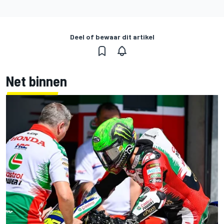
Deel of bewaar dit artikel
Net binnen