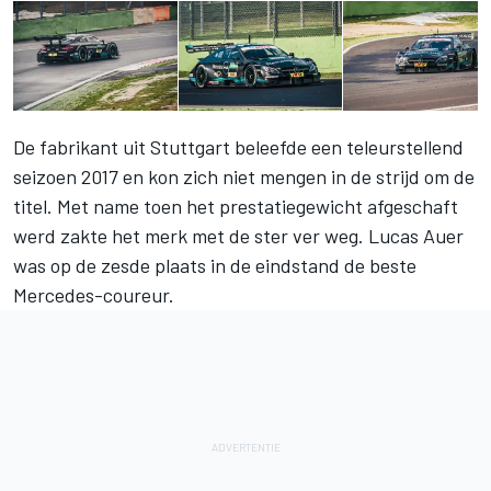
De fabrikant uit Stuttgart beleefde een teleurstellend
seizoen 2017 en kon zich niet mengen in de strijd om de
titel. Met name toen het prestatiegewicht afgeschaft
werd zakte het merk met de ster ver weg. Lucas Auer
was op de zesde plaats in de eindstand de beste
Mercedes-coureur.