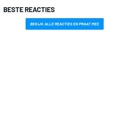
BESTE REACTIES
BEKIJK ALLE REACTIES EN PRAAT MEE