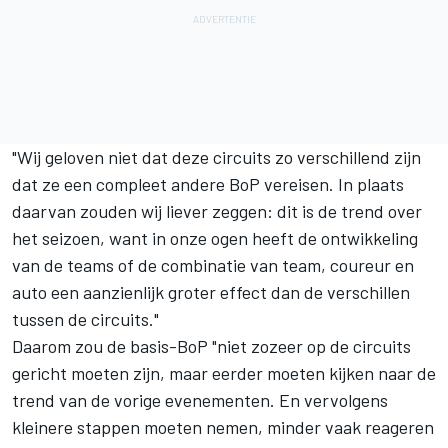
"Wij geloven niet dat deze circuits zo verschillend zijn
dat ze een compleet andere BoP vereisen. In plaats
daarvan zouden wij liever zeggen: dit is de trend over
het seizoen, want in onze ogen heeft de ontwikkeling
van de teams of de combinatie van team, coureur en
auto een aanzienlijk groter effect dan de verschillen
tussen de circuits."
Daarom zou de basis-BoP "niet zozeer op de circuits
gericht moeten zijn, maar eerder moeten kijken naar de
trend van de vorige evenementen. En vervolgens
kleinere stappen moeten nemen, minder vaak reageren