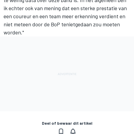
ik echter ook van mening dat een sterke prestatie van
een coureur en een team meer erkenning verdient en
niet meteen door de BoP tenietgedaan zou moeten
worden."
Deel of bewaar dit artikel