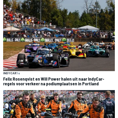
INDYCAR
1 u
Felix Rosenqvist en Will Power halen uit naar IndyCar-
regels voor verkeer na podiumplaatsen in Portland