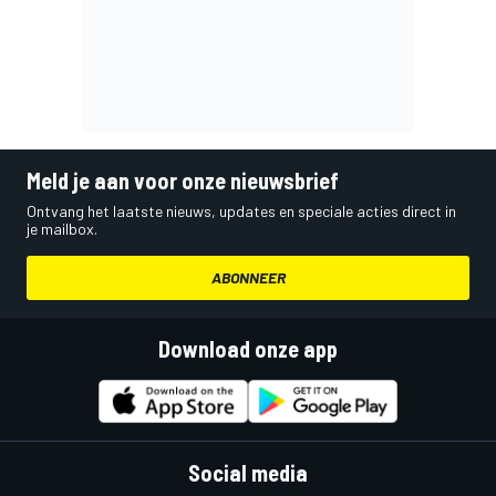
Meld je aan voor onze nieuwsbrief
Ontvang het laatste nieuws, updates en speciale acties direct in
je mailbox.
ABONNEER
Download onze app
Social media