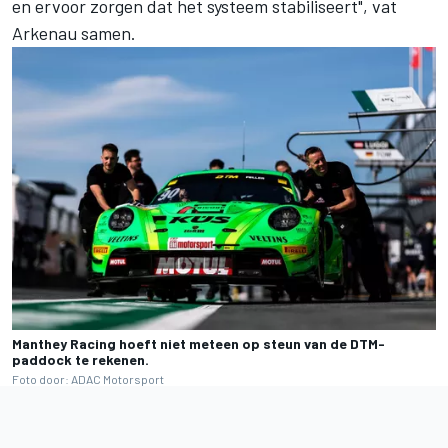
en ervoor zorgen dat het systeem stabiliseert", vat
Arkenau samen.
Manthey Racing hoeft niet meteen op steun van de DTM-
paddock te rekenen.
Foto door: ADAC Motorsport