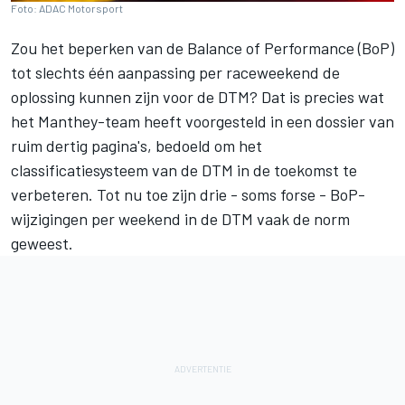
Foto: ADAC Motorsport
Zou het beperken van de Balance of Performance (BoP)
tot slechts één aanpassing per raceweekend de
oplossing kunnen zijn voor de DTM? Dat is precies wat
het Manthey-team heeft voorgesteld in een dossier van
ruim dertig pagina's, bedoeld om het
classificatiesysteem van de DTM in de toekomst te
verbeteren. Tot nu toe zijn drie - soms forse - BoP-
wijzigingen per weekend in de DTM vaak de norm
geweest.