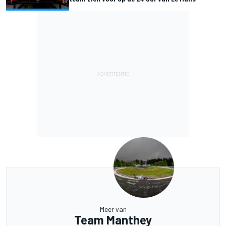
Meer van
Team Manthey