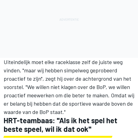
Uiteindelijk moet elke raceklasse zelf de juiste weg
vinden, "maar wij hebben simpelweg geprobeerd
proactief te zijn", zegt hij over de achtergrond van het
voorstel. "We willen niet klagen over de BoP, we willen
proactief meewerken om die beter te maken. Omdat wij
er belang bij hebben dat de sportieve waarde boven de
waarde van de BoP staat."
HRT-teambaas: "Als ik het spel het
beste speel, wil ik dat ook"