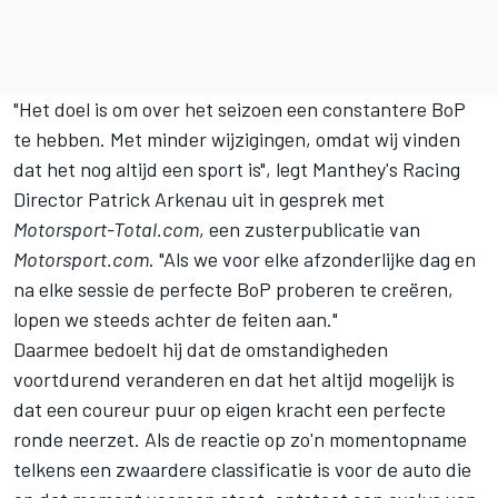
"Het doel is om over het seizoen een constantere BoP
te hebben. Met minder wijzigingen, omdat wij vinden
dat het nog altijd een sport is", legt Manthey's Racing
Director Patrick Arkenau uit in gesprek met
Motorsport-Total.com
, een zusterpublicatie van
Motorsport.com
. "Als we voor elke afzonderlijke dag en
na elke sessie de perfecte BoP proberen te creëren,
lopen we steeds achter de feiten aan."
Daarmee bedoelt hij dat de omstandigheden
voortdurend veranderen en dat het altijd mogelijk is
dat een coureur puur op eigen kracht een perfecte
ronde neerzet. Als de reactie op zo'n momentopname
telkens een zwaardere classificatie is voor de auto die