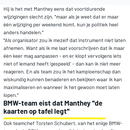
Hij is het met Manthey eens dat voortdurende
wijzigingen slecht zijn, "maar als je weet dat er maar
één wijziging per weekend komt, kun je politiek heel
anders handelen."
"Als organisator zou ik mezelf dat instrument niet laten
afnemen. Want als ik me laat voorschrijven dat ik maar
één keer mag aanpassen - en er klopt vervolgens iets
niet of iemand heeft 'gespeeld' - dan kan ik niet meer
reageren. En als team zou ik het kampioenschap dan
wiskundig kunnen benaderen en bekijken waar ik kan
maximaliseren en wanneer ik het gewoon moet laten
lopen."
BMW-team eist dat Manthey "de
kaarten op tafel legt"
Ook teamchef Torsten Schubert, van het enige BMW-