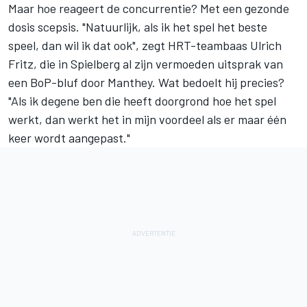
Maar hoe reageert de concurrentie? Met een gezonde
dosis scepsis. "Natuurlijk, als ik het spel het beste
speel, dan wil ik dat ook", zegt HRT-teambaas Ulrich
Fritz, die in Spielberg al zijn vermoeden uitsprak van
een BoP-bluf door Manthey. Wat bedoelt hij precies?
"Als ik degene ben die heeft doorgrond hoe het spel
werkt, dan werkt het in mijn voordeel als er maar één
keer wordt aangepast."