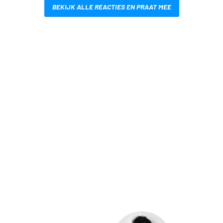
BEKIJK ALLE REACTIES EN PRAAT MEE