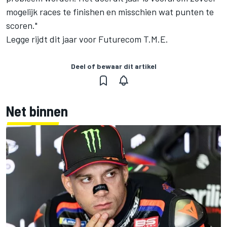
mogelijk races te finishen en misschien wat punten te
scoren."
Legge rijdt dit jaar voor Futurecom T.M.E.
Deel of bewaar dit artikel
Net binnen