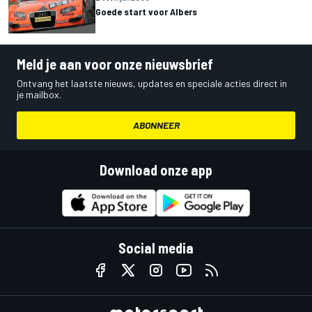
Goede start voor Albers
Meld je aan voor onze nieuwsbrief
Ontvang het laatste nieuws, updates en speciale acties direct in
je mailbox.
ABONNEER
Download onze app
Social media