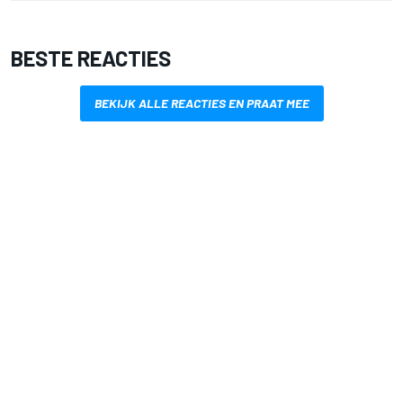
BESTE REACTIES
BEKIJK ALLE REACTIES EN PRAAT MEE