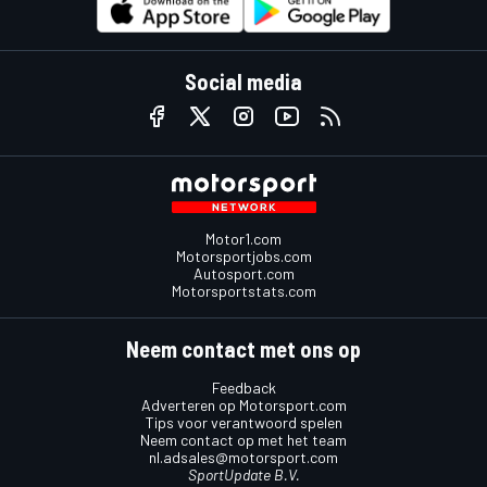
Social media
Motor1.com
Motorsportjobs.com
Autosport.com
Motorsportstats.com
Neem contact met ons op
Feedback
Adverteren op Motorsport.com
Tips voor verantwoord spelen
Neem contact op met het team
nl.adsales@motorsport.com
SportUpdate B.V.