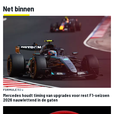
Net binnen
FORMULE 1
12 u
Mercedes houdt timing van upgrades voor rest F1-seizoen
2026 nauwlettend in de gaten