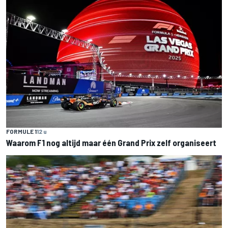
FORMULE 1
12 u
Waarom F1 nog altijd maar één Grand Prix zelf organiseert