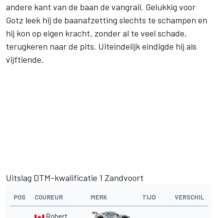
andere kant van de baan de vangrail. Gelukkig voor
Gotz leek hij de baanafzetting slechts te schampen en
hij kon op eigen kracht, zonder al te veel schade,
terugkeren naar de pits. Uiteindelijk eindigde hij als
vijftiende.
Uitslag DTM-kwalificatie 1 Zandvoort
POS
COUREUR
MERK
TIJD
VERSCHIL
Robert