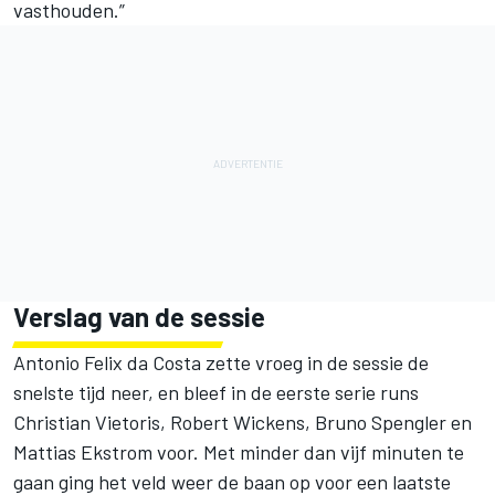
vasthouden.”
Verslag van de sessie
Antonio Felix da Costa zette vroeg in de sessie de
snelste tijd neer, en bleef in de eerste serie runs
Christian Vietoris, Robert Wickens, Bruno Spengler en
Mattias Ekstrom voor. Met minder dan vijf minuten te
gaan ging het veld weer de baan op voor een laatste