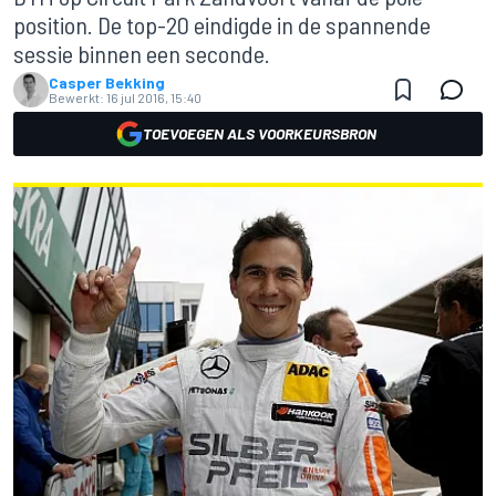
position. De top-20 eindigde in de spannende
sessie binnen een seconde.
Casper Bekking
Bewerkt:
16 jul 2016, 15:40
TOEVOEGEN ALS VOORKEURSBRON