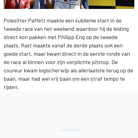
Polesitter Paffett maakte een sublieme start in de
tweede race van het weekend waardoor hij de leiding
direct kon pakken met Philipp Eng op de tweede
plaats. Rast maakte vanaf de derde plaats ook een
goede start, maar kwam direct in de eerste ronde van
de race al binnen voor zijn verplichte pitstop. De
coureur kwam logischerwijs als allerlaatste terug op de
baan, maar had wel vrij baan om een straf tempo te
rijden.