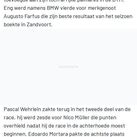
Eng werd namens BMW vierde voor merkgenoot
Augusto Farfus die zijn beste resultaat van het seizoen
boekte in Zandvoort.
Pascal Wehrlein zakte terug in het tweede deel van de
race, hij werd zesde voor Nico Müller die punten
overhield nadat hij de race in de achterhoede moest
beginnen. Edoardo Mortara pakte de achtste plaats