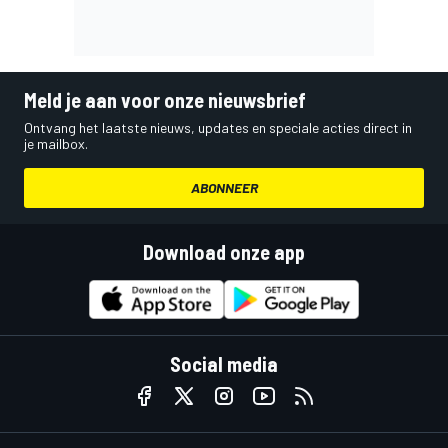
Meld je aan voor onze nieuwsbrief
Ontvang het laatste nieuws, updates en speciale acties direct in
je mailbox.
ABONNEER
Download onze app
Social media