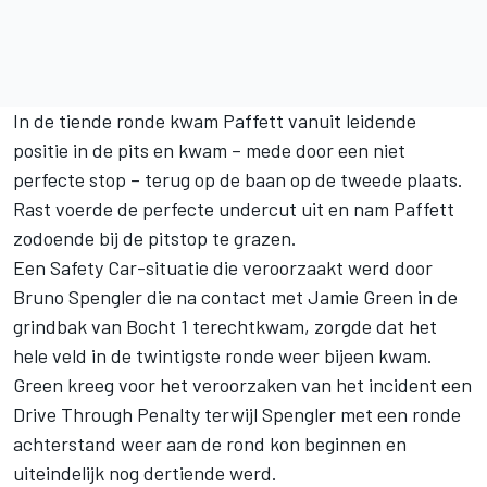
In de tiende ronde kwam Paffett vanuit leidende
positie in de pits en kwam – mede door een niet
perfecte stop – terug op de baan op de tweede plaats.
Rast voerde de perfecte undercut uit en nam Paffett
zodoende bij de pitstop te grazen.
Een Safety Car-situatie die veroorzaakt werd door
Bruno Spengler die na contact met Jamie Green in de
grindbak van Bocht 1 terechtkwam, zorgde dat het
hele veld in de twintigste ronde weer bijeen kwam.
Green kreeg voor het veroorzaken van het incident een
Drive Through Penalty terwijl Spengler met een ronde
achterstand weer aan de rond kon beginnen en
uiteindelijk nog dertiende werd.