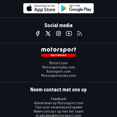
Social media
Motor1.com
Motorsportjobs.com
Autosport.com
Motorsportstats.com
Neem contact met ons op
Feedback
Adverteren op Motorsport.com
Tips voor verantwoord spelen
Neem contact op met het team
nl.adsales@motorsport.com