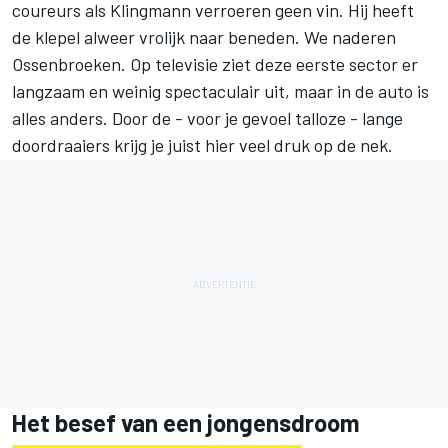
coureurs als Klingmann verroeren geen vin. Hij heeft
de klepel alweer vrolijk naar beneden. We naderen
Ossenbroeken. Op televisie ziet deze eerste sector er
langzaam en weinig spectaculair uit, maar in de auto is
alles anders. Door de - voor je gevoel talloze - lange
doordraaiers krijg je juist hier veel druk op de nek.
Het besef van een jongensdroom