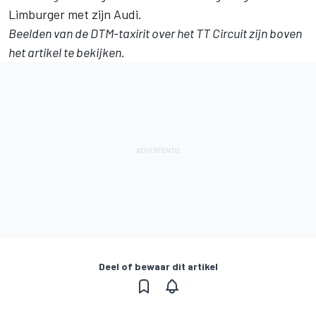
Limburger met zijn Audi.
Beelden van de DTM-taxirit over het TT Circuit zijn boven
het artikel te bekijken.
Deel of bewaar dit artikel