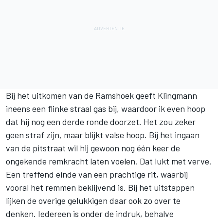
Bij het uitkomen van de Ramshoek geeft Klingmann
ineens een flinke straal gas bij, waardoor ik even hoop
dat hij nog een derde ronde doorzet. Het zou zeker
geen straf zijn, maar blijkt valse hoop. Bij het ingaan
van de pitstraat wil hij gewoon nog één keer de
ongekende remkracht laten voelen. Dat lukt met verve.
Een treffend einde van een prachtige rit, waarbij
vooral het remmen beklijvend is. Bij het uitstappen
lijken de overige gelukkigen daar ook zo over te
denken. Iedereen is onder de indruk, behalve