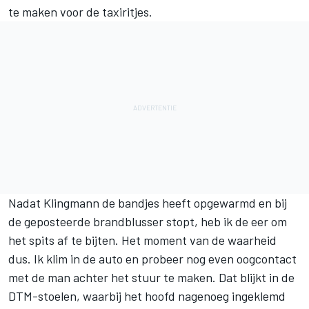
te maken voor de taxiritjes.
Nadat Klingmann de bandjes heeft opgewarmd en bij
de geposteerde brandblusser stopt, heb ik de eer om
het spits af te bijten. Het moment van de waarheid
dus. Ik klim in de auto en probeer nog even oogcontact
met de man achter het stuur te maken. Dat blijkt in de
DTM-stoelen, waarbij het hoofd nagenoeg ingeklemd