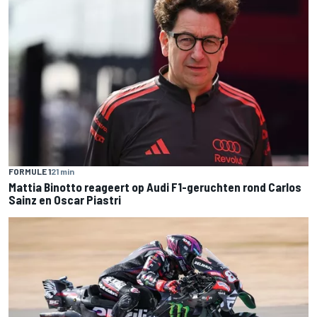
FORMULE 1
21 min
Mattia Binotto reageert op Audi F1-geruchten rond Carlos
Sainz en Oscar Piastri