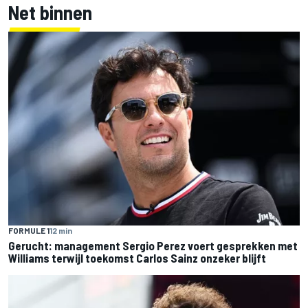
Net binnen
FORMULE 1
12 min
Gerucht: management Sergio Perez voert gesprekken met
Williams terwijl toekomst Carlos Sainz onzeker blijft