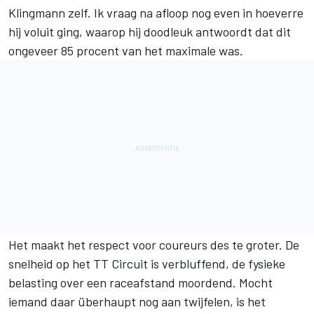
Klingmann zelf. Ik vraag na afloop nog even in hoeverre
hij voluit ging, waarop hij doodleuk antwoordt dat dit
ongeveer 85 procent van het maximale was.
Het maakt het respect voor coureurs des te groter. De
snelheid op het TT Circuit is verbluffend, de fysieke
belasting over een raceafstand moordend. Mocht
iemand daar überhaupt nog aan twijfelen, is het