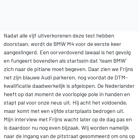
Nadat alle vijf uitverkorenen deze test hebben
doorstaan, wordt de BMW M4 voor de eerste keer
aangeslingerd. Een oorverdovend lawaai is het gevolg
en fungeert bovendien als startsein dat 'team BMW'
zich naar de pitlane moet begeven. Daar zien we Frijns
net zijn blauwe Audi parkeren, nog voordat de DTM-
kwalificatie daadwerkelijk is afgelopen. De Nederlander
heeft op dat moment de voorlopige pole in handen en
stapt pal voor onze neus uit. Hij acht het voldoende,
maar komt met een vijfde startplaats bedrogen uit.
Mijn interview met Frijns wacht later op de dag pas en
is daardoor nu nog even bijzaak. Wij worden namelijk
naar de ingang van de pitstraat gesommeerd om ons op