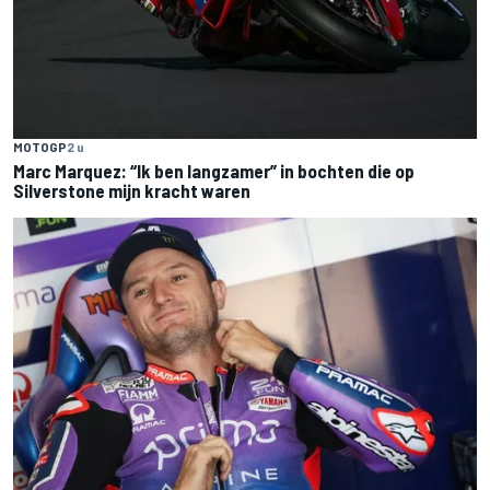
MOTOGP
2 u
Marc Marquez: “Ik ben langzamer” in bochten die op
Silverstone mijn kracht waren