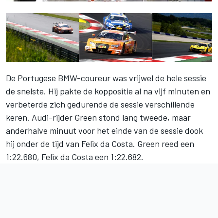
De Portugese BMW-coureur was vrijwel de hele sessie
de snelste. Hij pakte de koppositie al na vijf minuten en
verbeterde zich gedurende de sessie verschillende
keren. Audi-rijder Green stond lang tweede, maar
anderhalve minuut voor het einde van de sessie dook
hij onder de tijd van Felix da Costa. Green reed een
1:22.680, Felix da Costa een 1:22.682.