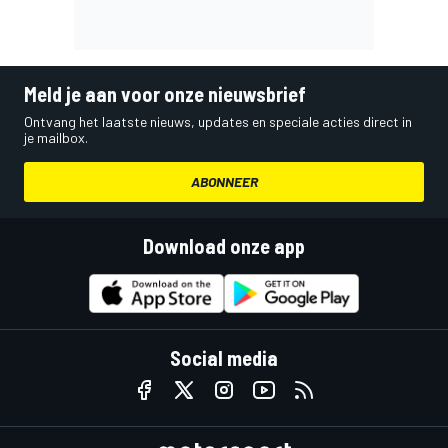
Meld je aan voor onze nieuwsbrief
Ontvang het laatste nieuws, updates en speciale acties direct in
je mailbox.
ABONNEER
Download onze app
Social media