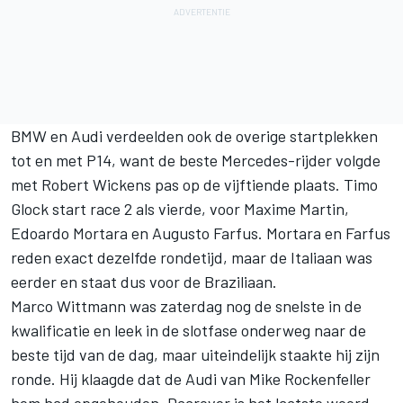
BMW en Audi verdeelden ook de overige startplekken
tot en met P14, want de beste Mercedes-rijder volgde
met Robert Wickens pas op de vijftiende plaats. Timo
Glock start race 2 als vierde, voor Maxime Martin,
Edoardo Mortara en Augusto Farfus. Mortara en Farfus
reden exact dezelfde rondetijd, maar de Italiaan was
eerder en staat dus voor de Braziliaan.
Marco Wittmann was zaterdag nog de snelste in de
kwalificatie en leek in de slotfase onderweg naar de
beste tijd van de dag, maar uiteindelijk staakte hij zijn
ronde. Hij klaagde dat de Audi van Mike Rockenfeller