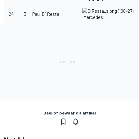
24
3
Paul Di Resta
Mercedes
Deel of bewaar dit artikel