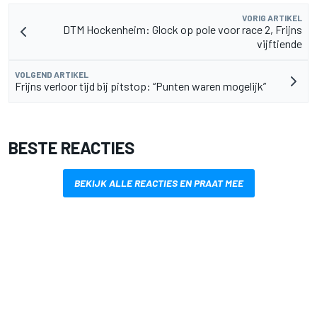
VORIG ARTIKEL
DTM Hockenheim: Glock op pole voor race 2, Frijns
vijftiende
VOLGEND ARTIKEL
Frijns verloor tijd bij pitstop: “Punten waren mogelijk”
BESTE REACTIES
BEKIJK ALLE REACTIES EN PRAAT MEE