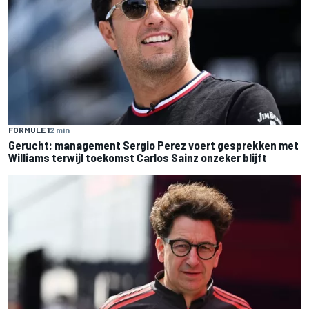
FORMULE 1
2 min
Gerucht: management Sergio Perez voert gesprekken met
Williams terwijl toekomst Carlos Sainz onzeker blijft