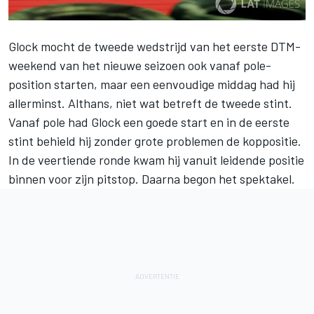
Glock mocht de tweede wedstrijd van het eerste DTM-
weekend van het nieuwe seizoen ook vanaf pole-
position starten, maar een eenvoudige middag had hij
allerminst. Althans, niet wat betreft de tweede stint.
Vanaf pole had Glock een goede start en in de eerste
stint behield hij zonder grote problemen de koppositie.
In de veertiende ronde kwam hij vanuit leidende positie
binnen voor zijn pitstop. Daarna begon het spektakel.