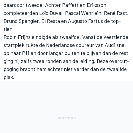
daardoor tweede. Achter Paffett en Eriksson
completeerden Loïc Duval, Pascal Wehrlein, René Rast,
Bruno Spengler, Di Resta en Augusto Farfus de top-
tien.
Robin Frijns eindigde als twaalfde. Vanaf de veertiende
startplek rukte de Nederlandse coureur van Audi snel
op naar P11 en door langer buiten te blijven dan de rest
ging hij zelfs twee ronden aan de leiding. Deze overcut-
poging bracht hem echter niet verder dan de twaalfde
plek.