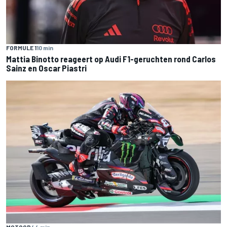
FORMULE 1
10 min
Mattia Binotto reageert op Audi F1-geruchten rond Carlos
Sainz en Oscar Piastri