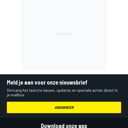
Meld je aan voor onze nieuwsbrief
Ontvang het laatste nieuws, updates en speciale acties direct in
je mailbox.
ABONNEER
Download onze app