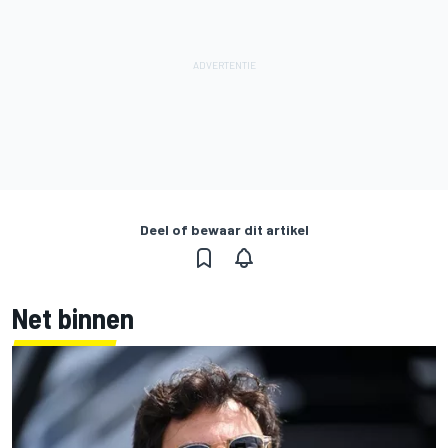
Deel of bewaar dit artikel
Net binnen