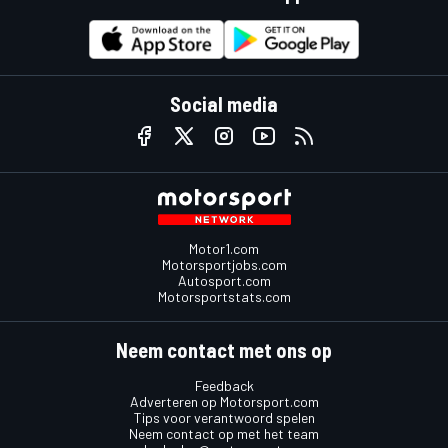
Social media
Motor1.com
Motorsportjobs.com
Autosport.com
Motorsportstats.com
Neem contact met ons op
Feedback
Adverteren op Motorsport.com
Tips voor verantwoord spelen
Neem contact op met het team