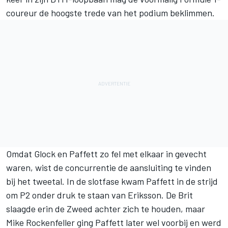
coureur de hoogste trede van het podium beklimmen.
Omdat Glock en Paffett zo fel met elkaar in gevecht
waren, wist de concurrentie de aansluiting te vinden
bij het tweetal. In de slotfase kwam Paffett in de strijd
om P2 onder druk te staan van Eriksson. De Brit
slaagde erin de Zweed achter zich te houden, maar
Mike Rockenfeller ging Paffett later wel voorbij en werd