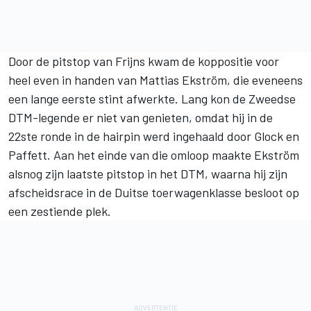
Door de pitstop van Frijns kwam de koppositie voor
heel even in handen van Mattias Ekström, die eveneens
een lange eerste stint afwerkte. Lang kon de Zweedse
DTM-legende er niet van genieten, omdat hij in de
22ste ronde in de hairpin werd ingehaald door Glock en
Paffett. Aan het einde van die omloop maakte Ekström
alsnog zijn laatste pitstop in het DTM, waarna hij zijn
afscheidsrace in de Duitse toerwagenklasse besloot op
een zestiende plek.