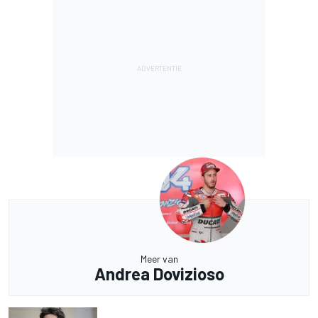
Meer van
Andrea Dovizioso