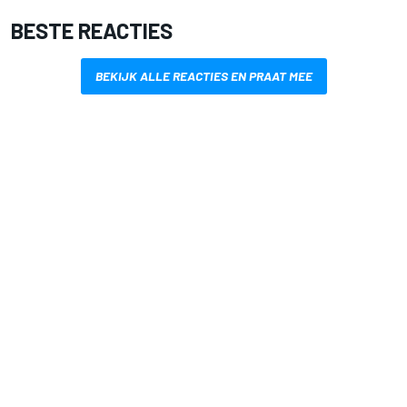
BESTE REACTIES
BEKIJK ALLE REACTIES EN PRAAT MEE