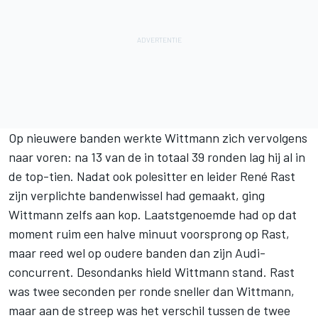
Op nieuwere banden werkte Wittmann zich vervolgens
naar voren: na 13 van de in totaal 39 ronden lag hij al in
de top-tien. Nadat ook polesitter en leider René Rast
zijn verplichte bandenwissel had gemaakt, ging
Wittmann zelfs aan kop. Laatstgenoemde had op dat
moment ruim een halve minuut voorsprong op Rast,
maar reed wel op oudere banden dan zijn Audi-
concurrent. Desondanks hield Wittmann stand. Rast
was twee seconden per ronde sneller dan Wittmann,
maar aan de streep was het verschil tussen de twee