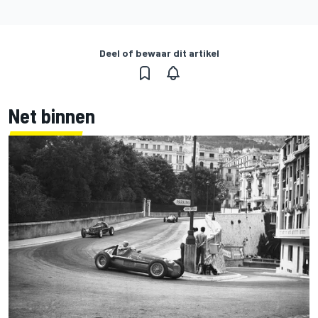
Deel of bewaar dit artikel
Net binnen