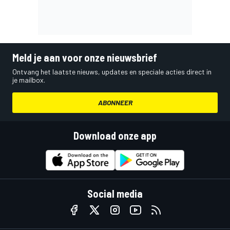
Meld je aan voor onze nieuwsbrief
Ontvang het laatste nieuws, updates en speciale acties direct in
je mailbox.
ABONNEER
Download onze app
Social media