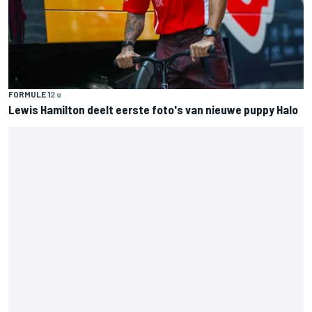
FORMULE 1
2 u
Lewis Hamilton deelt eerste foto's van nieuwe puppy Halo