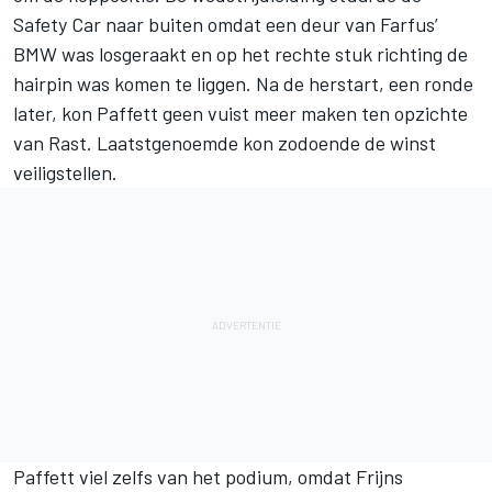
Safety Car naar buiten omdat een deur van Farfus’
BMW was losgeraakt en op het rechte stuk richting de
hairpin was komen te liggen. Na de herstart, een ronde
later, kon Paffett geen vuist meer maken ten opzichte
van Rast. Laatstgenoemde kon zodoende de winst
veiligstellen.
Paffett viel zelfs van het podium, omdat Frijns