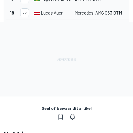
18
Lucas Auer
Mercedes-AMG C63 DTM
22
Deel of bewaar dit artikel