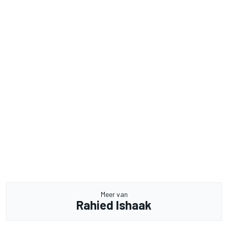
Meer van
Rahied Ishaak