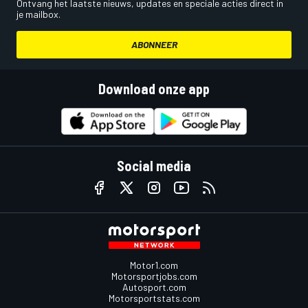
Ontvang het laatste nieuws, updates en speciale acties direct in
je mailbox.
ABONNEER
Download onze app
Social media
Motor1.com
Motorsportjobs.com
Autosport.com
Motorsportstats.com