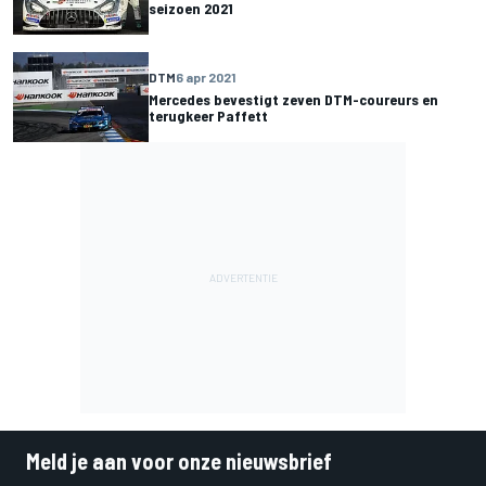
seizoen 2021
DTM
6 apr 2021
Mercedes bevestigt zeven DTM-coureurs en
terugkeer Paffett
Meld je aan voor onze nieuwsbrief