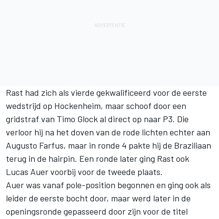
Rast had zich als vierde gekwalificeerd voor de eerste
wedstrijd op Hockenheim, maar schoof door een
gridstraf van Timo Glock al direct op naar P3. Die
verloor hij na het doven van de rode lichten echter aan
Augusto Farfus, maar in ronde 4 pakte hij de Braziliaan
terug in de hairpin. Een ronde later ging Rast ook
Lucas Auer voorbij voor de tweede plaats.
Auer was vanaf pole-position begonnen en ging ook als
leider de eerste bocht door, maar werd later in de
openingsronde gepasseerd door zijn voor de titel