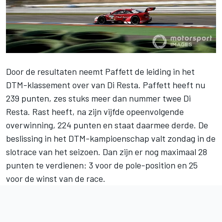
Door de resultaten neemt Paffett de leiding in het
DTM-klassement over van Di Resta. Paffett heeft nu
239 punten, zes stuks meer dan nummer twee Di
Resta. Rast heeft, na zijn vijfde opeenvolgende
overwinning, 224 punten en staat daarmee derde. De
beslissing in het DTM-kampioenschap valt zondag in de
slotrace van het seizoen. Dan zijn er nog maximaal 28
punten te verdienen: 3 voor de pole-position en 25
voor de winst van de race.