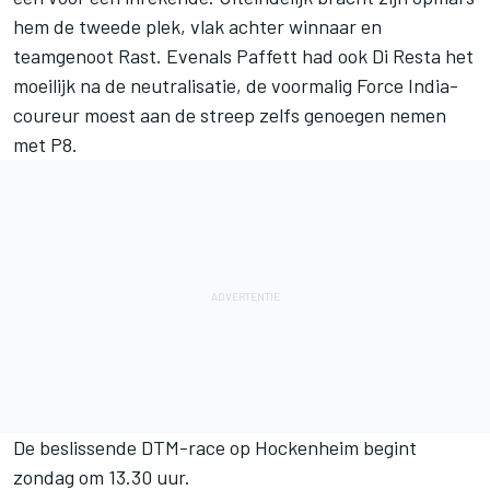
hem de tweede plek, vlak achter winnaar en
teamgenoot Rast. Evenals Paffett had ook Di Resta het
moeilijk na de neutralisatie, de voormalig Force India-
coureur moest aan de streep zelfs genoegen nemen
met P8.
De beslissende DTM-race op Hockenheim begint
zondag om 13.30 uur.