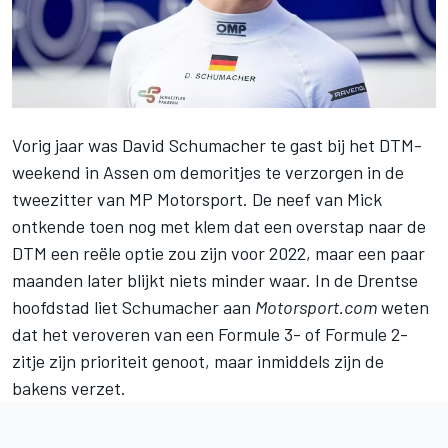
Vorig jaar was David Schumacher te gast bij het DTM-
weekend in Assen om demoritjes te verzorgen in de
tweezitter van MP Motorsport. De neef van Mick
ontkende toen nog met klem dat een overstap naar de
DTM een reële optie zou zijn voor 2022, maar een paar
maanden later blijkt niets minder waar. In de Drentse
hoofdstad liet Schumacher aan
Motorsport.com
weten
dat het veroveren van een Formule 3- of Formule 2-
zitje zijn prioriteit genoot, maar inmiddels zijn de
bakens verzet.