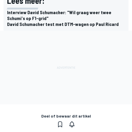
Lees meer:
Interview David Schumacher: "Wil graag weer twee
Schumi's op F1-grid"
David Schumacher test met DTM-wagen op Paul Ricard
Deel of bewaar dit artikel