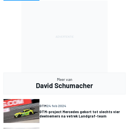
Meer van
David Schumacher
DTM
24 feb 2024
DTM-project Mercedes gekort tot slechts vier
deelnemers na vetrek Landgraf-team