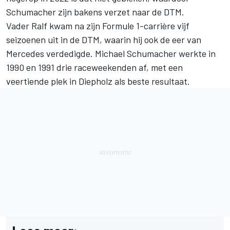
Schumacher zijn bakens verzet naar de DTM.
Vader Ralf kwam na zijn Formule 1-carrière vijf
seizoenen uit in de DTM, waarin hij ook de eer van
Mercedes verdedigde. Michael Schumacher werkte in
1990 en 1991 drie raceweekenden af, met een
veertiende plek in Diepholz als beste resultaat.