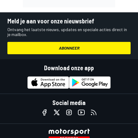
Meld je aan voor onze nieuwsbrief
Ontvang het laatste nieuws, updates en speciale acties direct in
je mailbox.
ABONNEER
Download onze app
Social media