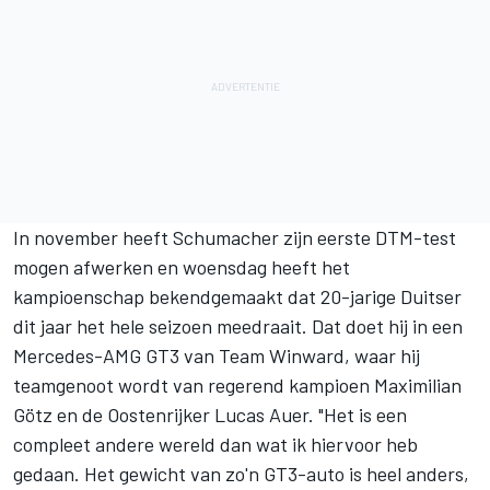
In november heeft Schumacher zijn eerste DTM-test
mogen afwerken en woensdag heeft het
kampioenschap bekendgemaakt dat 20-jarige Duitser
dit jaar het hele seizoen meedraait. Dat doet hij in een
Mercedes-AMG GT3 van Team Winward, waar hij
teamgenoot wordt van regerend kampioen
Maximilian
Götz
en de Oostenrijker
Lucas Auer
. "Het is een
compleet andere wereld dan wat ik hiervoor heb
gedaan. Het gewicht van zo'n GT3-auto is heel anders,