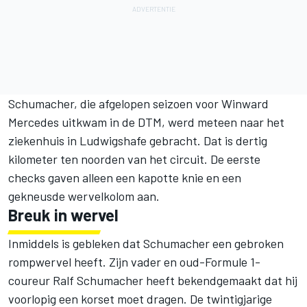
Schumacher, die afgelopen seizoen voor Winward
Mercedes uitkwam in de DTM, werd meteen naar het
ziekenhuis in Ludwigshafe gebracht. Dat is dertig
kilometer ten noorden van het circuit. De eerste
checks gaven alleen een kapotte knie en een
gekneusde wervelkolom aan.
Breuk in wervel
Inmiddels is gebleken dat Schumacher een gebroken
rompwervel heeft. Zijn vader en oud-Formule 1-
coureur Ralf Schumacher heeft bekendgemaakt dat hij
voorlopig een korset moet dragen. De twintigjarige