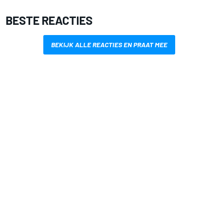
BESTE REACTIES
BEKIJK ALLE REACTIES EN PRAAT MEE