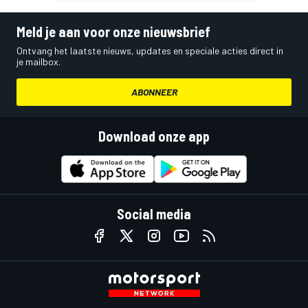
Meld je aan voor onze nieuwsbrief
Ontvang het laatste nieuws, updates en speciale acties direct in
je mailbox.
ABONNEER
Download onze app
Social media