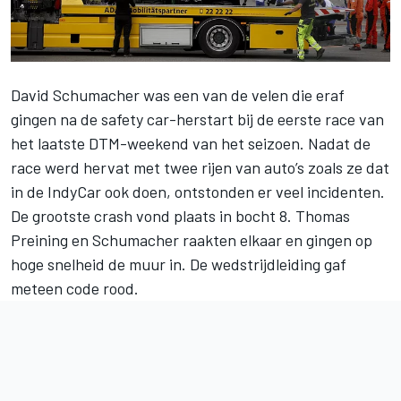
David Schumacher was een van de velen die eraf
gingen na de safety car-herstart bij de eerste race van
het laatste DTM-weekend van het seizoen. Nadat de
race werd hervat met twee rijen van auto’s zoals ze dat
in de IndyCar ook doen, ontstonden er veel incidenten.
De grootste crash vond plaats in bocht 8.
Thomas
Preining
en Schumacher raakten elkaar en gingen op
hoge snelheid de muur in. De wedstrijdleiding gaf
meteen code rood.