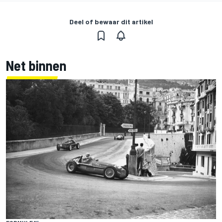
Deel of bewaar dit artikel
Net binnen