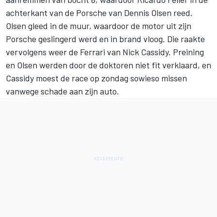
achterkant van de Porsche van
Dennis Olsen
reed.
Olsen gleed in de muur, waardoor de motor uit zijn
Porsche geslingerd werd en in brand vloog. Die raakte
vervolgens weer de Ferrari van
Nick Cassidy
. Preining
en Olsen werden door de doktoren niet fit verklaard, en
Cassidy moest de race op zondag sowieso missen
vanwege schade aan zijn auto.