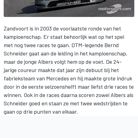
Zandvoort is in 2003 de voorlaatste ronde van het
kampioenschap. Er staat behoorlijk wat op het spel
met nog twee races te gaan. DTM-legende Bernd
Schneider gaat aan de leiding in het kampioenschap,
maar de jonge Albers volgt hem op de voet. De 24-
jarige coureur maakte dat jaar zijn debuut bij het
fabrieksteam van Mercedes en hij maakte grote indruk
door in de eerste seizoenshelft maar liefst drie races te
winnen. Ook in de races daarna scoren zowel Albers als
Schneider goed en staan ze met twee wedstrijden te
gaan op drie punten van elkaar.