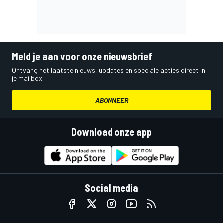
Meld je aan voor onze nieuwsbrief
Ontvang het laatste nieuws, updates en speciale acties direct in
je mailbox.
ABONNEER
Download onze app
Social media