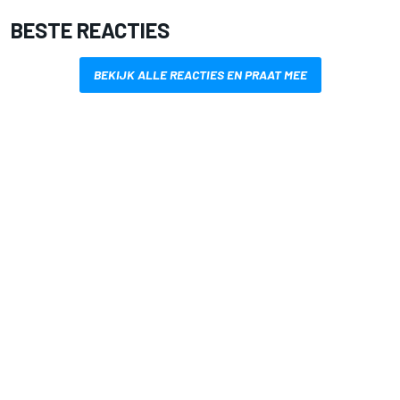
BESTE REACTIES
BEKIJK ALLE REACTIES EN PRAAT MEE