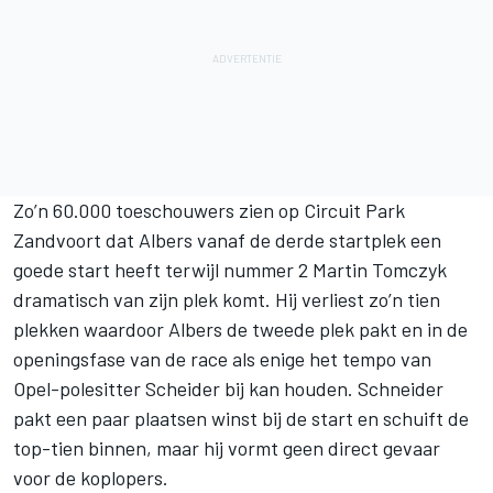
Zo’n 60.000 toeschouwers zien op Circuit Park
Zandvoort dat Albers vanaf de derde startplek een
goede start heeft terwijl nummer 2 Martin Tomczyk
dramatisch van zijn plek komt. Hij verliest zo’n tien
plekken waardoor Albers de tweede plek pakt en in de
openingsfase van de race als enige het tempo van
Opel-polesitter Scheider bij kan houden. Schneider
pakt een paar plaatsen winst bij de start en schuift de
top-tien binnen, maar hij vormt geen direct gevaar
voor de koplopers.