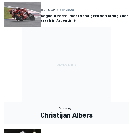
MOTOGP
14 apr 2023
Bagnaia zocht, maar vond geen verklaring voor
crash in Argentinië
Meer van
Christijan Albers