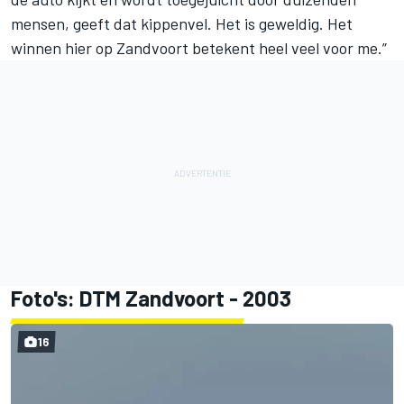
mensen, geeft dat kippenvel. Het is geweldig. Het
winnen hier op Zandvoort betekent heel veel voor me.”
Foto's: DTM Zandvoort - 2003
16