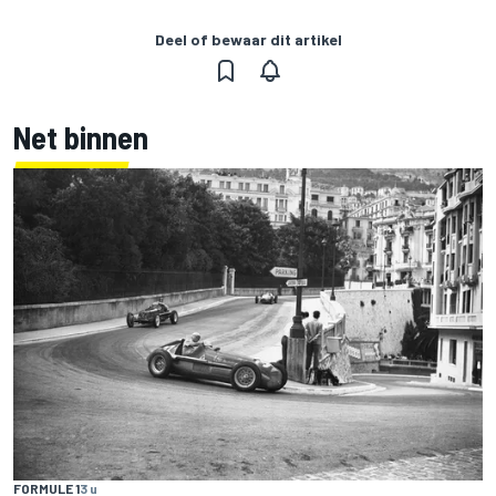
Deel of bewaar dit artikel
Net binnen
FORMULE 1
3 u