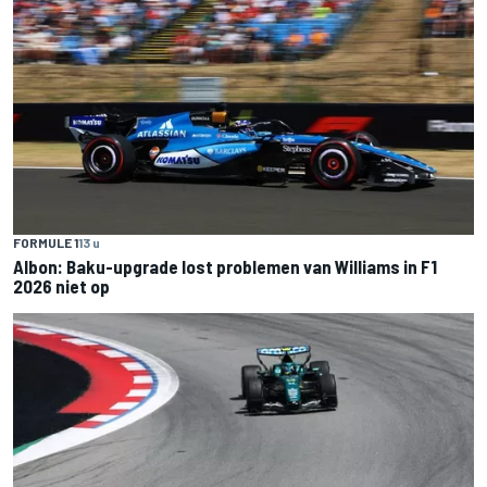
FORMULE 1
13 u
Albon: Baku-upgrade lost problemen van Williams in F1
2026 niet op