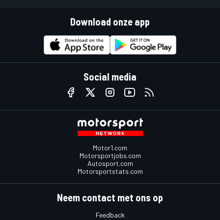
Download onze app
Social media
Motor1.com
Motorsportjobs.com
Autosport.com
Motorsportstats.com
Neem contact met ons op
Feedback