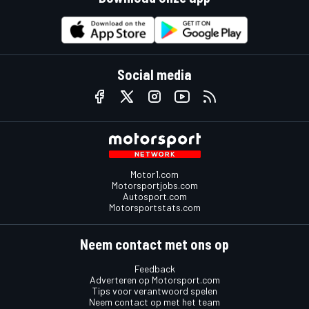
Social media
Motor1.com
Motorsportjobs.com
Autosport.com
Motorsportstats.com
Neem contact met ons op
Feedback
Adverteren op Motorsport.com
Tips voor verantwoord spelen
Neem contact op met het team