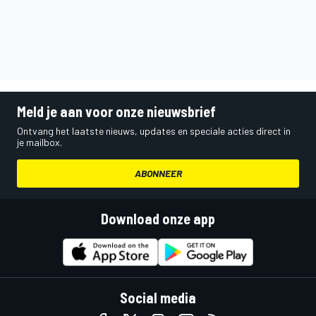
Meld je aan voor onze nieuwsbrief
Ontvang het laatste nieuws, updates en speciale acties direct in
je mailbox.
ABONNEER
Download onze app
Social media