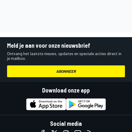
Meld je aan voor onze nieuwsbrief
Ontvang het laatste nieuws, updates en speciale acties direct in
je mailbox.
ABONNEER
Download onze app
Social media