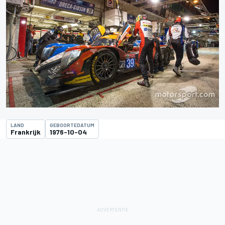
LAND
GEBOORTEDATUM
Frankrijk
1976-10-04