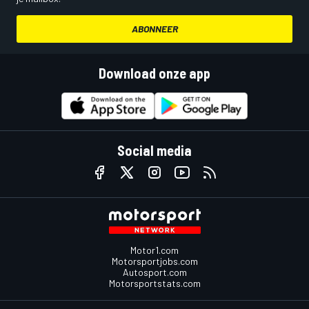
ABONNEER
Download onze app
Social media
Motor1.com
Motorsportjobs.com
Autosport.com
Motorsportstats.com