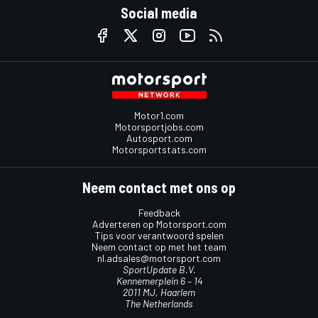
Social media
Motor1.com
Motorsportjobs.com
Autosport.com
Motorsportstats.com
Neem contact met ons op
Feedback
Adverteren op Motorsport.com
Tips voor verantwoord spelen
Neem contact op met het team
nl.adsales@motorsport.com
SportUpdate B.V.
Kennemerplein 6 – 14
2011 MJ, Haarlem
The Netherlands