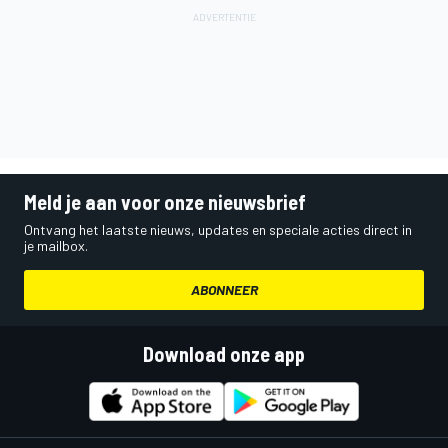
Meld je aan voor onze nieuwsbrief
Ontvang het laatste nieuws, updates en speciale acties direct in
je mailbox.
ABONNEER
Download onze app