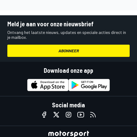
Meld je aan voor onze nieuwsbrief
Ontvang het laatste nieuws, updates en speciale acties direct in
je mailbox.
ABONNEER
Download onze app
Social media