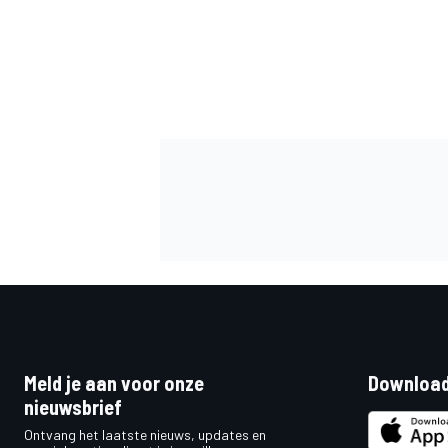
MEER RACEKLASSEN
Meld je aan voor onze
Download
nieuwsbrief
Ontvang het laatste nieuws, updates en