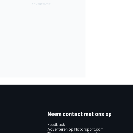
Neem contact met ons op
Feedback
Adverteren op Motorsport.com