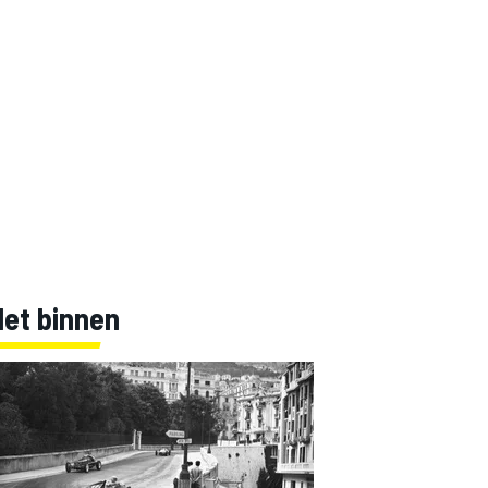
Net binnen