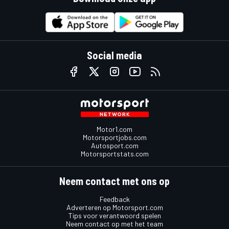
Social media
Motor1.com
Motorsportjobs.com
Autosport.com
Motorsportstats.com
Neem contact met ons op
Feedback
Adverteren op Motorsport.com
Tips voor verantwoord spelen
Neem contact op met het team