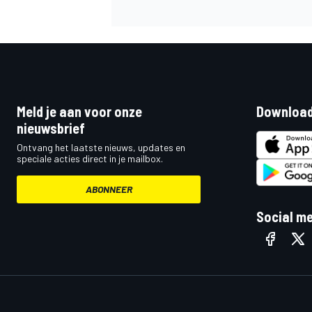
Meld je aan voor onze
Download
nieuwsbrief
Ontvang het laatste nieuws, updates en
speciale acties direct in je mailbox.
ABONNEER
Social m