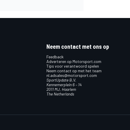
Neem contact met ons op
Feedback
Adverteren op Motorsport.com
Tips voor verantwoord spelen
Neem contact op met het team
nl.adsales@motorsport.com
SportUpdate B.V.
Kennemerplein 6 – 14
2011 MJ, Haarlem
The Netherlands