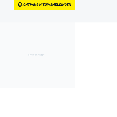
ONTVANG NIEUWSMELDINGEN