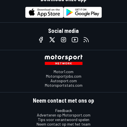
Social media
Motor1.com
Motorsportjobs.com
Autosport.com
Motorsportstats.com
Neem contact met ons op
Feedback
Adverteren op Motorsport.com
Tips voor verantwoord spelen
Neem contact op met het team