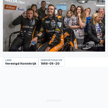
LAND
GEBOORTEDATUM
Verenigd Koninkrijk
1969-05-20