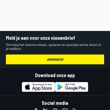
Meld je aan voor onze nieuwsbrief
Ontvang het laatste nieuws, updates en speciale acties direct in
je mailbox.
ABONNEER
Download onze app
Social media