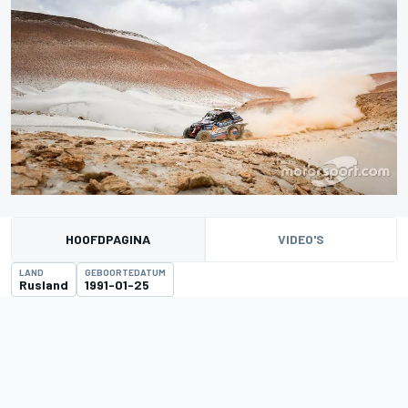
HOOFDPAGINA
VIDEO'S
LAND
GEBOORTEDATUM
Rusland
1991-01-25