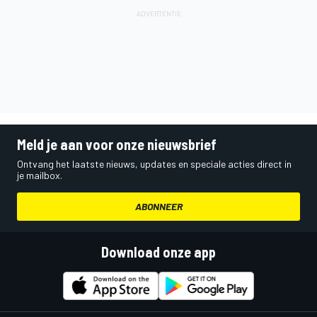
Meld je aan voor onze nieuwsbrief
Ontvang het laatste nieuws, updates en speciale acties direct in
je mailbox.
ABONNEER
Download onze app