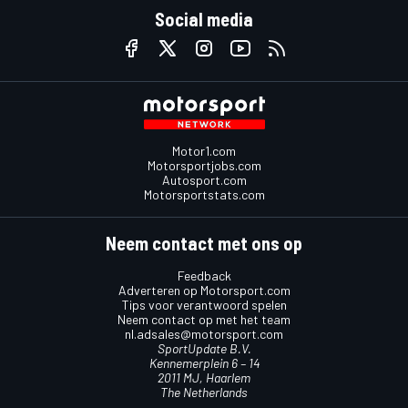
Social media
Motor1.com
Motorsportjobs.com
Autosport.com
Motorsportstats.com
Neem contact met ons op
Feedback
Adverteren op Motorsport.com
Tips voor verantwoord spelen
Neem contact op met het team
nl.adsales@motorsport.com
SportUpdate B.V.
Kennemerplein 6 – 14
2011 MJ, Haarlem
The Netherlands