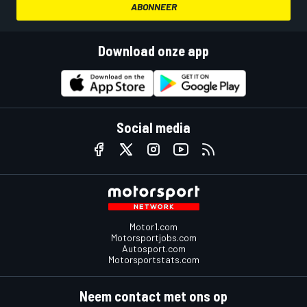
ABONNEER
Download onze app
Social media
Motor1.com
Motorsportjobs.com
Autosport.com
Motorsportstats.com
Neem contact met ons op