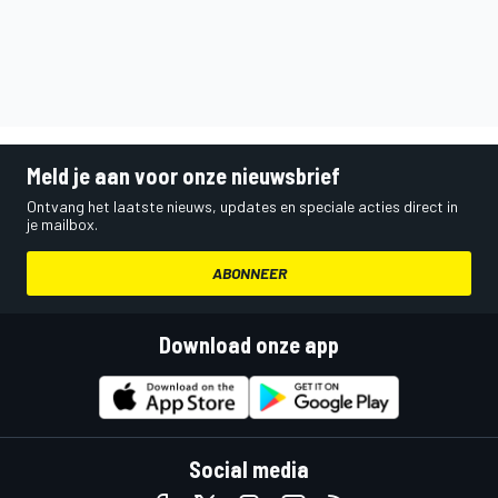
Meld je aan voor onze nieuwsbrief
Ontvang het laatste nieuws, updates en speciale acties direct in
je mailbox.
ABONNEER
Download onze app
Social media