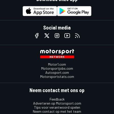
Social media
Motor1.com
Motorsportjobs.com
Autosport.com
Motorsportstats.com
Neem contact met ons op
Feedback
Adverteren op Motorsport.com
Tips voor verantwoord spelen
Neem contact op met het team