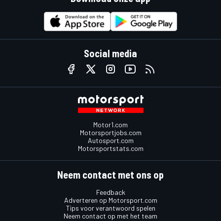
Social media
Motor1.com
Motorsportjobs.com
Autosport.com
Motorsportstats.com
Neem contact met ons op
Feedback
Adverteren op Motorsport.com
Tips voor verantwoord spelen
Neem contact op met het team